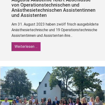
von Operationstechnischen und
Anästhesietechnischen Assistentinnen
und Assistenten
Am 31. August 2023 haben zwölf frisch ausgebildete
Anästhesietechnische und 19 Operationstechnische
Assistentinnen und Assistenten ihre...
Weiterlesen ...