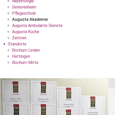
Nephrologie
Seniorenheim
Pflegeschule
Augusta Akademie
Augusta Ambulante Dienste
Augusta Küche
Zentren
Standorte
Bochum-Linden
Hattingen
Bochum-Mitte