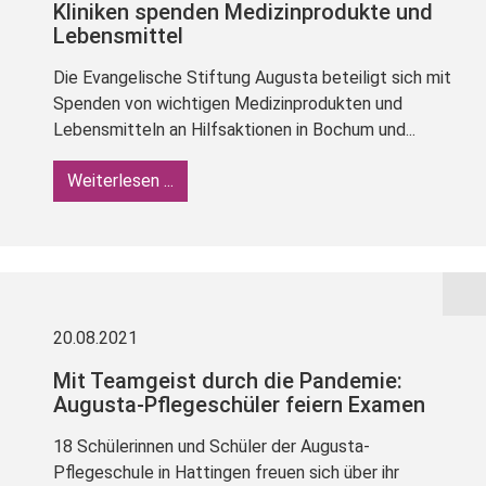
Kliniken spenden Medizinprodukte und
Lebensmittel
Die Evangelische Stiftung Augusta beteiligt sich mit
Spenden von wichtigen Medizinprodukten und
Lebensmitteln an Hilfsaktionen in Bochum und...
Weiterlesen ...
20.08.2021
Mit Teamgeist durch die Pandemie:
Augusta-Pflegeschüler feiern Examen
18 Schülerinnen und Schüler der Augusta-
Pflegeschule in Hattingen freuen sich über ihr