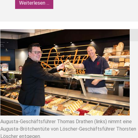
Weiterlesen ...
Augusta-Geschäftsführer Thomas Drathen (links) nimmt eine
Augusta-Brötchentüte von Löscher-Geschäftsführer Thorsten
Löscher entgegen.