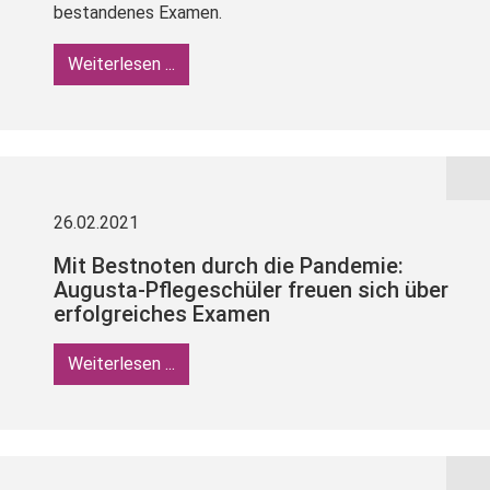
bestandenes Examen.
Weiterlesen ...
26.02.2021
Mit Bestnoten durch die Pandemie:
Augusta-Pflegeschüler freuen sich über
erfolgreiches Examen
Weiterlesen ...