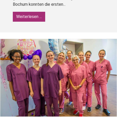
Bochum konnten die ersten...
Weiterlesen ...