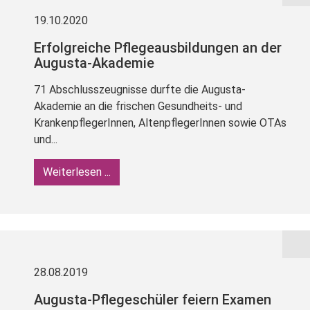
19.10.2020
Erfolgreiche Pflegeausbildungen an der
Augusta-Akademie
71 Abschlusszeugnisse durfte die Augusta-
Akademie an die frischen Gesundheits- und
KrankenpflegerInnen, AltenpflegerInnen sowie OTAs
und...
Weiterlesen ...
28.08.2019
Augusta-Pflegeschüler feiern Examen