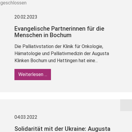
geschlossen
20.02.2023
Evangelische Partnerinnen für die
Menschen in Bochum
Die Palliativstation der Klinik für Onkologie,
Hämatologie und Palliativmedizin der Augusta
Klinken Bochum und Hattingen hat eine...
Weiterlesen ...
04.03.2022
Solidarität mit der Ukraine: Augusta