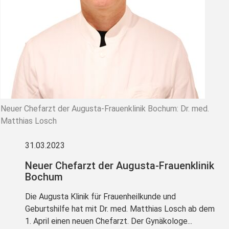
Neuer Chefarzt der Augusta-Frauenklinik Bochum: Dr. med.
Matthias Losch
31.03.2023
Neuer Chefarzt der Augusta-Frauenklinik
Bochum
Die Augusta Klinik für Frauenheilkunde und
Geburtshilfe hat mit Dr. med. Matthias Losch ab dem
1. April einen neuen Chefarzt. Der Gynäkologe...