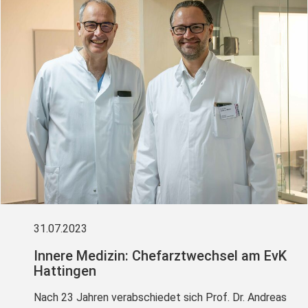
31.07.2023
Innere Medizin: Chefarztwechsel am EvK
Hattingen
Nach 23 Jahren verabschiedet sich Prof. Dr. Andreas