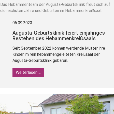
Das Hebammenteam der Augusta-Geburtsklinik freut sich auf
die nächsten Jahre und Geburten im Hebammenkreißsaal.
06.09.2023
Augusta-Geburtsklinik feiert einjähriges
Bestehen des Hebammenkreißsaals
Seit September 2022 können werdende Mütter ihre
Kinder im rein hebammengeleiteten Kreißsaal der
Augusta-Geburtsklinik gebären.
Weiterlesen ...