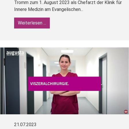
Tromm zum 1. August 2023 als Chefarzt der Klinik für
Innere Medizin am Evangelischen...
Weiterlesen ...
21.07.2023