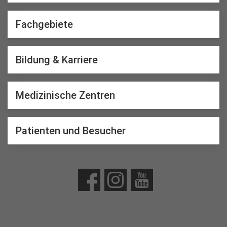
Fachgebiete
Bildung & Karriere
Medizinische Zentren
Patienten und Besucher