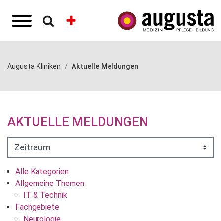
Augusta Kliniken
Aktuelle Meldungen
AKTUELLE MELDUNGEN
Alle Kategorien
Allgemeine Themen
IT & Technik
Fachgebiete
Neurologie