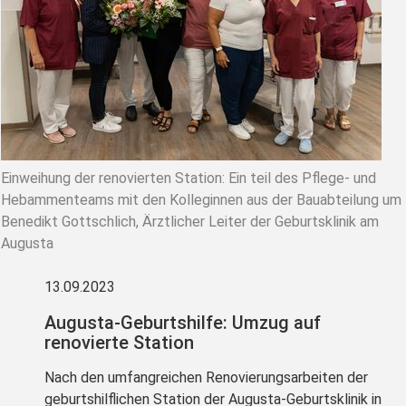
Einweihung der renovierten Station: Ein teil des Pflege- und
Hebammenteams mit den Kolleginnen aus der Bauabteilung um
Benedikt Gottschlich, Ärztlicher Leiter der Geburtsklinik am
Augusta
13.09.2023
Augusta-Geburtshilfe: Umzug auf
renovierte Station
Nach den umfangreichen Renovierungsarbeiten der
geburtshilflichen Station der Augusta-Geburtsklinik in