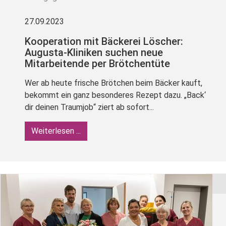
27.09.2023
Kooperation mit Bäckerei Löscher:
Augusta-Kliniken suchen neue
Mitarbeitende per Brötchentüte
Wer ab heute frische Brötchen beim Bäcker kauft,
bekommt ein ganz besonderes Rezept dazu. „Back‘
dir deinen Traumjob“ ziert ab sofort...
Weiterlesen ...