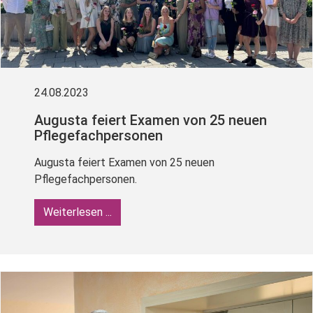
24.08.2023
Augusta feiert Examen von 25 neuen
Pflegefachpersonen
Augusta feiert Examen von 25 neuen
Pflegefachpersonen.
Weiterlesen ...