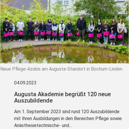
Neue Pflege-Azubis am Augusta-Standort in Bochum-Linden
04.09.2023
Augusta Akademie begrüßt 120 neue
Auszubildende
Am 1. September 2023 sind rund 120 Auszubildende
mit Ihren Ausbildungen in den Bereichen Pflege sowie
Anästhesietechnische- und...