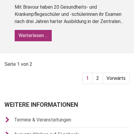
Mit Bravour haben 20 Gesundheits- und
Krankenpflegeschüler und -schülerinnen ihr Examen
nach drei Jahren harter Ausbildung in der Zentralen...
Weiterlesen ...
Seite 1 von 2
1
2
Vorwärts
WEITERE INFORMATIONEN
Termine & Veranstaltungen