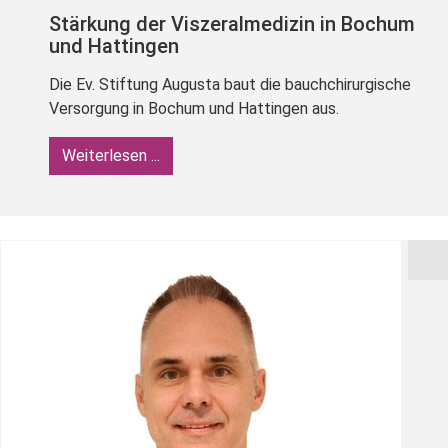
Stärkung der Viszeralmedizin in Bochum
und Hattingen
Die Ev. Stiftung Augusta baut die bauchchirurgische
Versorgung in Bochum und Hattingen aus.
Weiterlesen ...