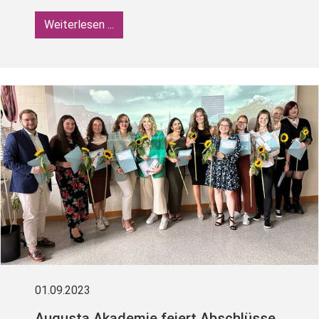
Weiterlesen ...
01.09.2023
Augusta Akademie feiert Abschlüsse