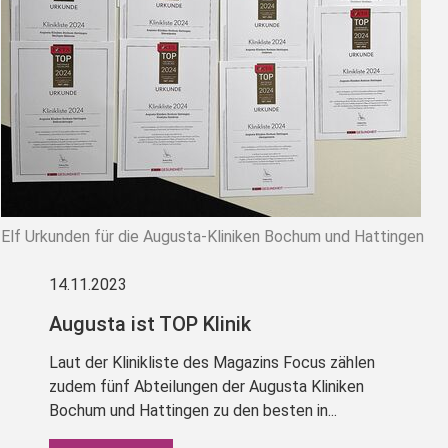
Elf Urkunden für die Augusta-Kliniken Bochum und Hattingen
14.11.2023
Augusta ist TOP Klinik
Laut der Klinikliste des Magazins Focus zählen
zudem fünf Abteilungen der Augusta Kliniken
Bochum und Hattingen zu den besten in...