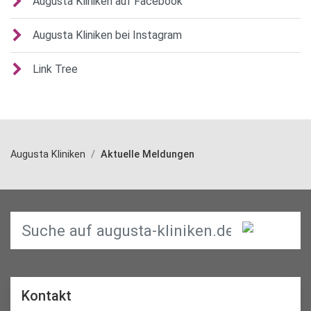
Augusta Kliniken auf Facebook
Augusta Kliniken bei Instagram
Link Tree
Augusta Kliniken
Aktuelle Meldungen
Kontakt