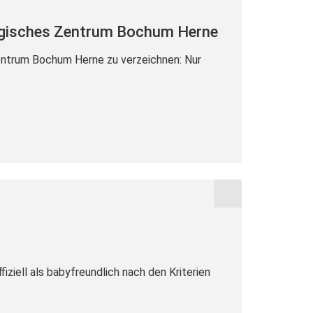
logisches Zentrum Bochum Herne
entrum Bochum Herne zu verzeichnen: Nur
iziell als babyfreundlich nach den Kriterien