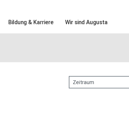
Bildung & Karriere
Wir sind Augusta