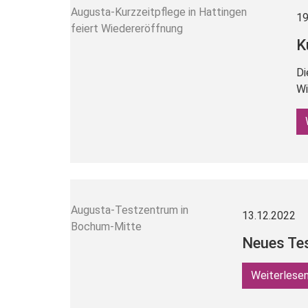
Augusta-Kurzzeitpflege in Hattingen
19
feiert Wiedereröffnung
K
Di
Wi
Augusta-Testzentrum in
13.12.2022
Bochum-Mitte
Neues Te
Weiterlesen 