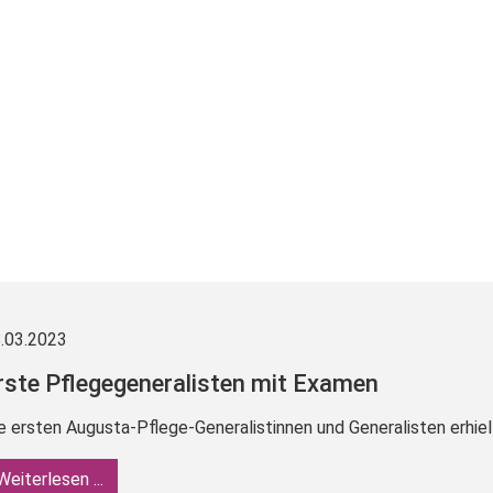
.03.2023
rste Pflegegeneralisten mit Examen
e ersten Augusta-Pflege-Generalistinnen und Generalisten erhiel
Weiterlesen ...