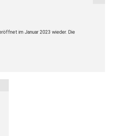
röffnet im Januar 2023 wieder. Die