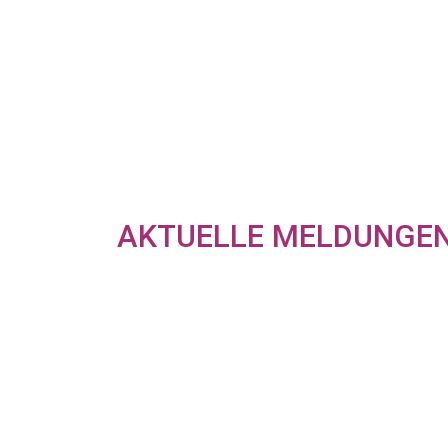
AKTUELLE MELDUNGE