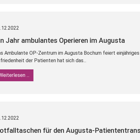
.12.2022
in Jahr ambulantes Operieren im Augusta
s Ambulante OP-Zentrum im Augusta Bochum feiert einjähriges 
friedenheit der Patienten hat sich das...
Weiterlesen ...
.12.2022
otfalltaschen für den Augusta-Patiententran