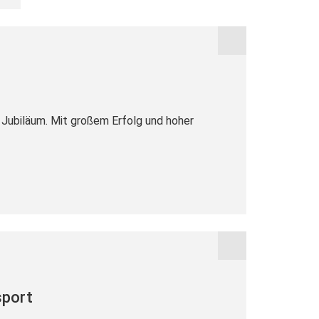
Jubiläum. Mit großem Erfolg und hoher
sport