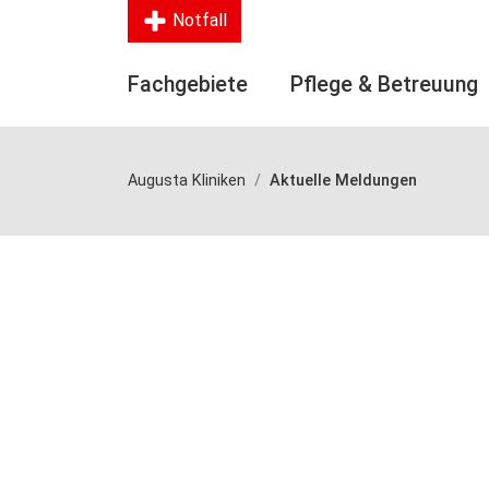
Notfall
Fachgebiete
Pflege & Betreuung
Augusta Kliniken
Aktuelle Meldungen