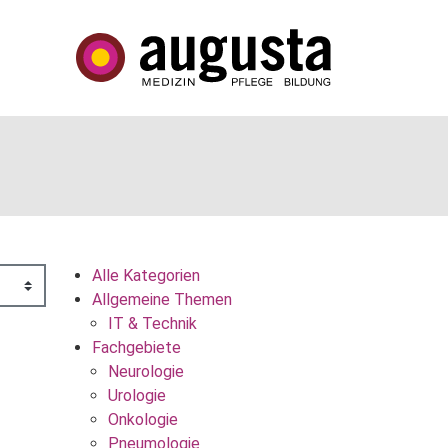
Alle Kategorien
Allgemeine Themen
IT & Technik
Fachgebiete
Neurologie
Urologie
Onkologie
Pneumologie