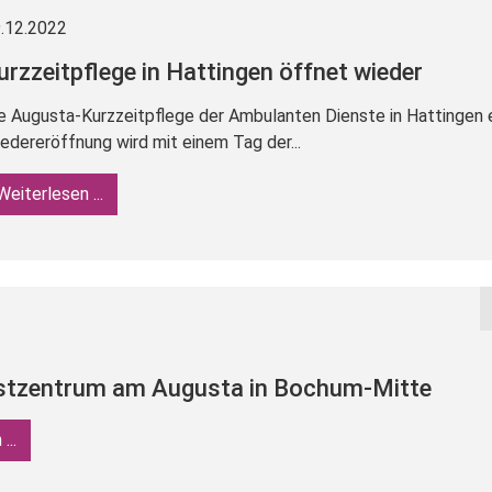
.12.2022
urzzeitpflege in Hattingen öffnet wieder
e Augusta-Kurzzeitpflege der Ambulanten Dienste in Hattingen e
edereröffnung wird mit einem Tag der...
Weiterlesen ...
stzentrum am Augusta in Bochum-Mitte
...