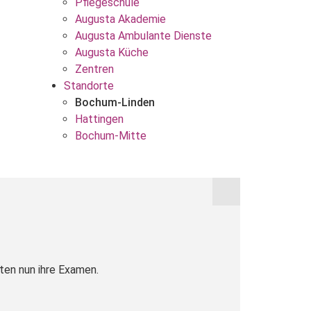
Pflegeschule
Augusta Akademie
Augusta Ambulante Dienste
Augusta Küche
Zentren
Standorte
Bochum-Linden
Hattingen
Bochum-Mitte
ten nun ihre Examen.