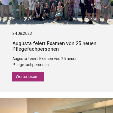
24.08.2023
Augusta feiert Examen von 25 neuen
Pflegefachpersonen
Augusta feiert Examen von 25 neuen
Pflegefachpersonen.
Weiterlesen ...