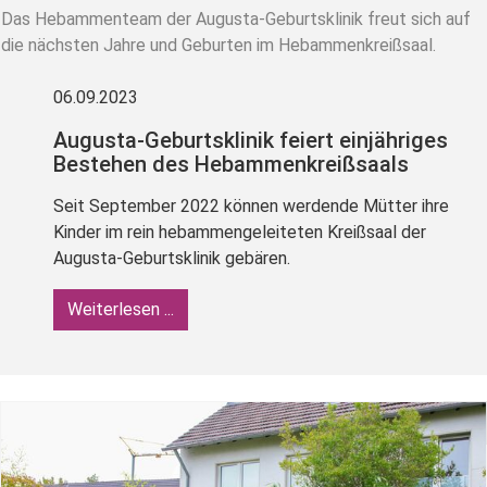
Das Hebammenteam der Augusta-Geburtsklinik freut sich auf
die nächsten Jahre und Geburten im Hebammenkreißsaal.
06.09.2023
Augusta-Geburtsklinik feiert einjähriges
Bestehen des Hebammenkreißsaals
Seit September 2022 können werdende Mütter ihre
Kinder im rein hebammengeleiteten Kreißsaal der
Augusta-Geburtsklinik gebären.
Weiterlesen ...