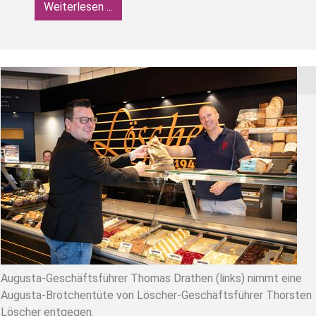
Weiterlesen ...
Augusta-Geschäftsführer Thomas Drathen (links) nimmt eine
Augusta-Brötchentüte von Löscher-Geschäftsführer Thorsten
Löscher entgegen.