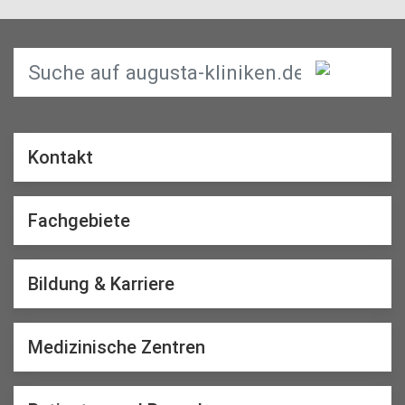
Kontakt
Fachgebiete
Bildung & Karriere
Medizinische Zentren