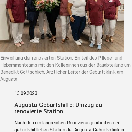
Einweihung der renovierten Station: Ein teil des Pflege- und
Hebammenteams mit den Kolleginnen aus der Bauabteilung um
Benedikt Gottschlich, Ärztlicher Leiter der Geburtsklinik am
Augusta
13.09.2023
Augusta-Geburtshilfe: Umzug auf
renovierte Station
Nach den umfangreichen Renovierungsarbeiten der
geburtshilflichen Station der Augusta-Geburtsklinik in