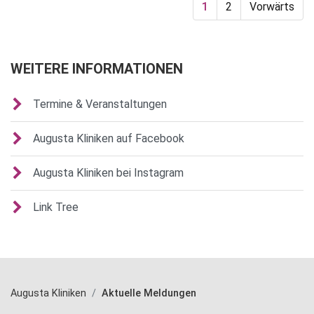
1
2
Vorwärts
WEITERE INFORMATIONEN
Termine & Veranstaltungen
Augusta Kliniken auf Facebook
Augusta Kliniken bei Instagram
Link Tree
Augusta Kliniken
Aktuelle Meldungen