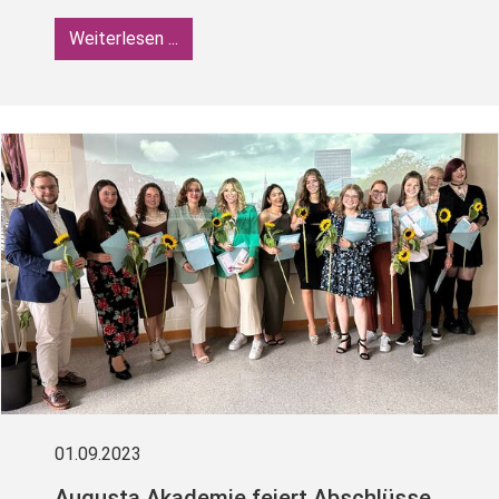
Weiterlesen ...
01.09.2023
Augusta Akademie feiert Abschlüsse