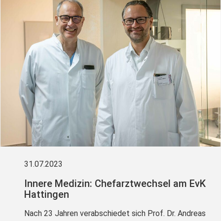
31.07.2023
Innere Medizin: Chefarztwechsel am EvK
Hattingen
Nach 23 Jahren verabschiedet sich Prof. Dr. Andreas