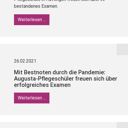
bestandenes Examen.
Weiterlesen ...
26.02.2021
Mit Bestnoten durch die Pandemie:
Augusta-Pflegeschüler freuen sich über
erfolgreiches Examen
Weiterlesen ...