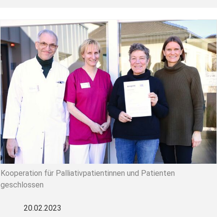
Kooperation für Palliativpatientinnen und Patienten
geschlossen
20.02.2023