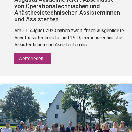
von Operationstechnischen und
Anästhesietechnischen Assistentinnen
und Assistenten
Am 31. August 2023 haben zwölf frisch ausgebildete
Anästhesietechnische und 19 Operationstechnische
Assistentinnen und Assistenten ihre...
Weiterlesen ...