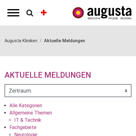
Augusta Kliniken
Aktuelle Meldungen
AKTUELLE MELDUNGEN
Alle Kategorien
Allgemeine Themen
IT & Technik
Fachgebiete
Neurologie