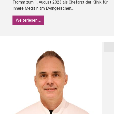
Tromm zum 1. August 2023 als Chefarzt der Klinik für
Innere Medizin am Evangelischen...
Weiterlesen ...