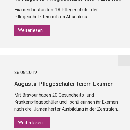
Examen bestanden: 18 Pflegeschüler der
Pflegeschule feiern ihren Abschluss.
Weiterlesen ...
28.08.2019
Augusta-Pflegeschüler feiern Examen
Mit Bravour haben 20 Gesundheits- und
Krankenpflegeschüler und -schülerinnen ihr Examen
nach drei Jahren harter Ausbildung in der Zentralen...
Weiterlesen ...