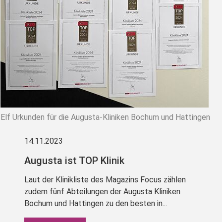
Elf Urkunden für die Augusta-Kliniken Bochum und Hattingen
14.11.2023
Augusta ist TOP Klinik
Laut der Klinikliste des Magazins Focus zählen
zudem fünf Abteilungen der Augusta Kliniken
Bochum und Hattingen zu den besten in...