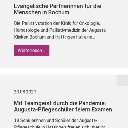
Evangelische Partnerinnen für die
Menschen in Bochum
Die Palliativstation der Klinik für Onkologie,
Hämatologie und Palliativmedizin der Augusta
Klinken Bochum und Hattingen hat eine...
Weiterlesen ...
20.08.2021
Mit Teamgeist durch die Pandemie:
Augusta-Pflegeschüler feiern Examen
18 Schülerinnen und Schüler der Augusta-
Pflegeschule in Hattingen freuen sich über ihr