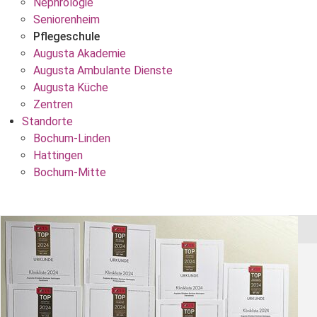
Nephrologie
Seniorenheim
Pflegeschule
Augusta Akademie
Augusta Ambulante Dienste
Augusta Küche
Zentren
Standorte
Bochum-Linden
Hattingen
Bochum-Mitte