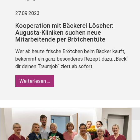
27.09.2023
Kooperation mit Bäckerei Löscher:
Augusta-Kliniken suchen neue
Mitarbeitende per Brötchentüte
Wer ab heute frische Brötchen beim Bäcker kauft,
bekommt ein ganz besonderes Rezept dazu. „Back‘
dir deinen Traumjob“ ziert ab sofort...
Weiterlesen ...