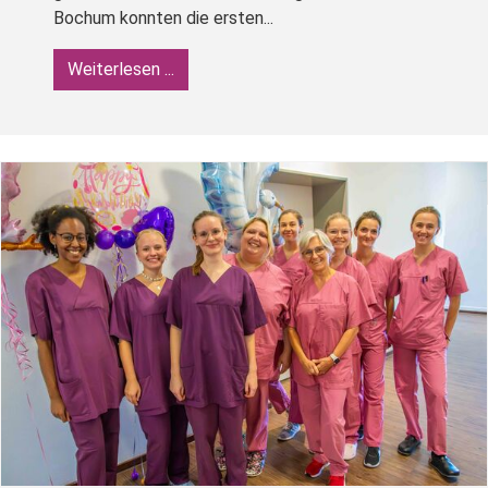
Bochum konnten die ersten...
Weiterlesen ...