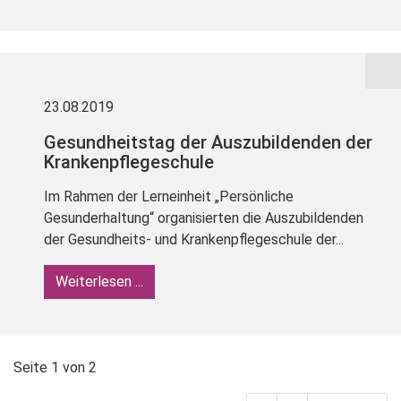
23.08.2019
Gesundheitstag der Auszubildenden der
Krankenpflegeschule
Im Rahmen der Lerneinheit „Persönliche
Gesunderhaltung“ organisierten die Auszubildenden
der Gesundheits- und Krankenpflegeschule der...
Weiterlesen ...
Seite 1 von 2