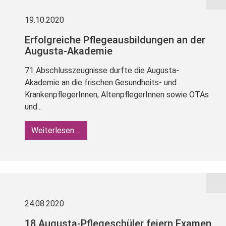
19.10.2020
Erfolgreiche Pflegeausbildungen an der
Augusta-Akademie
71 Abschlusszeugnisse durfte die Augusta-
Akademie an die frischen Gesundheits- und
KrankenpflegerInnen, AltenpflegerInnen sowie OTAs
und...
Weiterlesen ...
24.08.2020
18 Augusta-Pflegeschüler feiern Examen