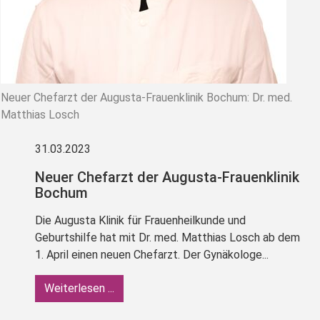
Neuer Chefarzt der Augusta-Frauenklinik Bochum: Dr. med.
Matthias Losch
31.03.2023
Neuer Chefarzt der Augusta-Frauenklinik
Bochum
Die Augusta Klinik für Frauenheilkunde und
Geburtshilfe hat mit Dr. med. Matthias Losch ab dem
1. April einen neuen Chefarzt. Der Gynäkologe...
Weiterlesen ...