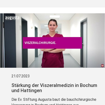
21.07.2023
Stärkung der Viszeralmedizin in Bochum
und Hattingen
Die Ev. Stiftung Augusta baut die bauchchirurgische