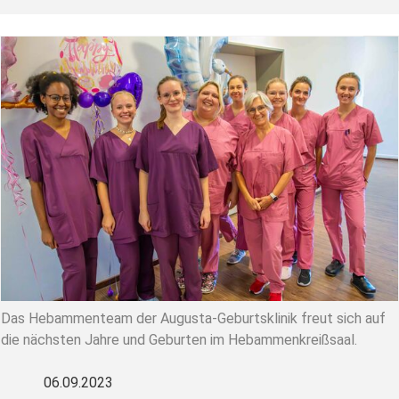
Das Hebammenteam der Augusta-Geburtsklinik freut sich auf
die nächsten Jahre und Geburten im Hebammenkreißsaal.
06.09.2023