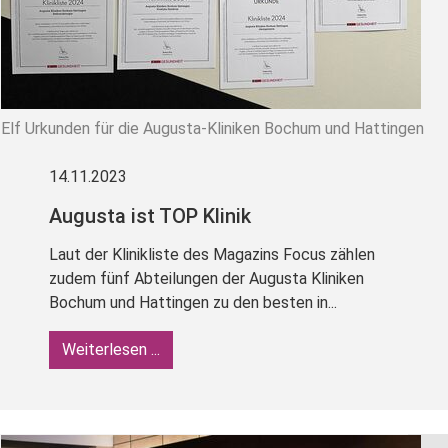
Elf Urkunden für die Augusta-Kliniken Bochum und Hattingen
14.11.2023
Augusta ist TOP Klinik
Laut der Klinikliste des Magazins Focus zählen
zudem fünf Abteilungen der Augusta Kliniken
Bochum und Hattingen zu den besten in...
Weiterlesen ...