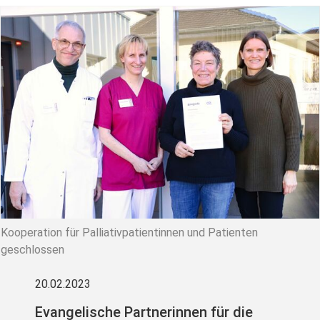
Kooperation für Palliativpatientinnen und Patienten
geschlossen
20.02.2023
Evangelische Partnerinnen für die