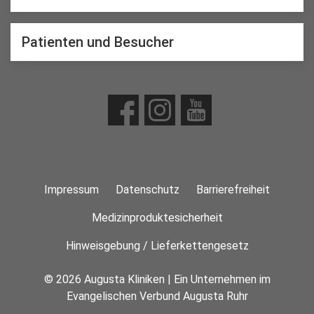
Patienten und Besucher
Impressum
Datenschutz
Barrierefreiheit
Medizinproduktesicherheit
Hinweisgebung / Lieferkettengesetz
© 2026 Augusta Kliniken | Ein Unternehmen im
Evangelischen Verbund Augusta Ruhr