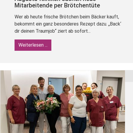
Mitarbeitende per Brötchentüte
Wer ab heute frische Brötchen beim Bäcker kauft,
bekommt ein ganz besonderes Rezept dazu. „Back‘
dir deinen Traumjob“ ziert ab sofort...
Weiterlesen ...