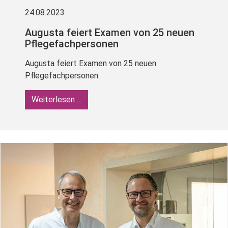
24.08.2023
Augusta feiert Examen von 25 neuen
Pflegefachpersonen
Augusta feiert Examen von 25 neuen
Pflegefachpersonen.
Weiterlesen ...