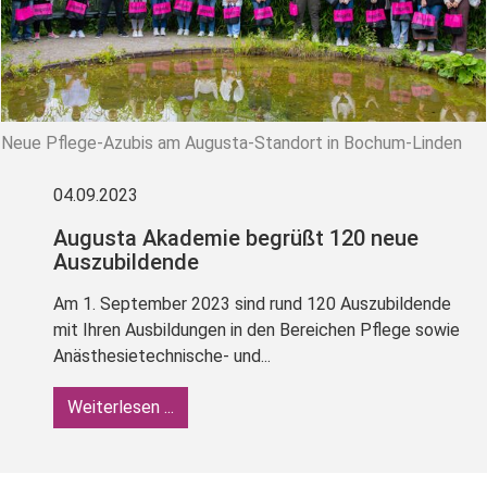
Neue Pflege-Azubis am Augusta-Standort in Bochum-Linden
04.09.2023
Augusta Akademie begrüßt 120 neue
Auszubildende
Am 1. September 2023 sind rund 120 Auszubildende
mit Ihren Ausbildungen in den Bereichen Pflege sowie
Anästhesietechnische- und...
Weiterlesen ...