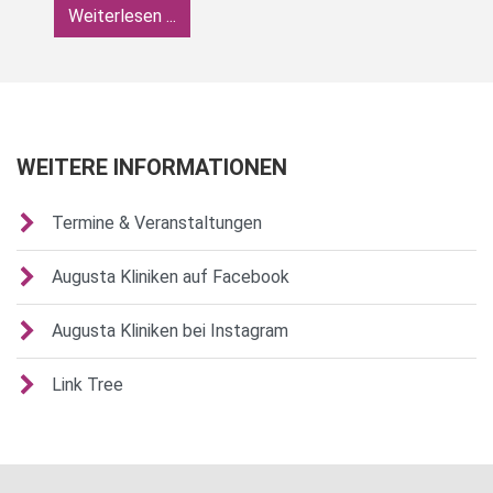
Weiterlesen ...
WEITERE INFORMATIONEN
Termine & Veranstaltungen
Augusta Kliniken auf Facebook
Augusta Kliniken bei Instagram
Link Tree