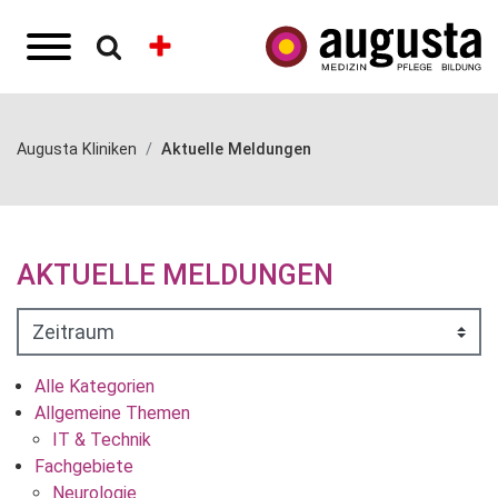
Augusta Kliniken
Aktuelle Meldungen
AKTUELLE MELDUNGEN
Alle Kategorien
Allgemeine Themen
IT & Technik
Fachgebiete
Neurologie