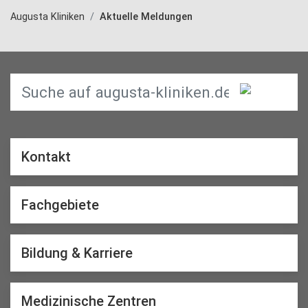
Augusta Kliniken
Aktuelle Meldungen
Kontakt
Fachgebiete
Bildung & Karriere
Medizinische Zentren