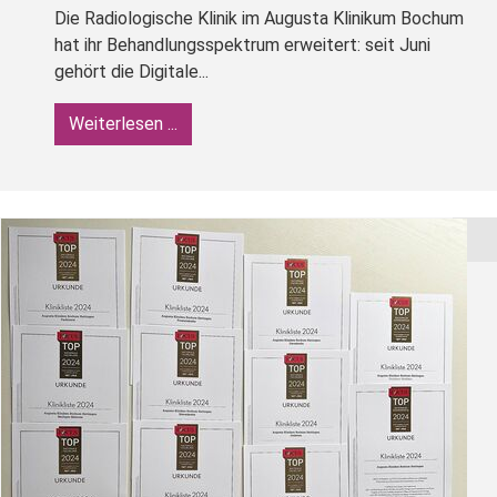
Die Radiologische Klinik im Augusta Klinikum Bochum
hat ihr Behandlungsspektrum erweitert: seit Juni
gehört die Digitale...
Weiterlesen ...