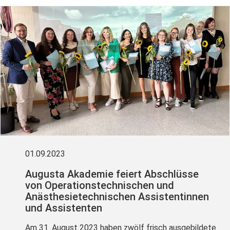
01.09.2023
Augusta Akademie feiert Abschlüsse
von Operationstechnischen und
Anästhesietechnischen Assistentinnen
und Assistenten
Am 31. August 2023 haben zwölf frisch ausgebildete