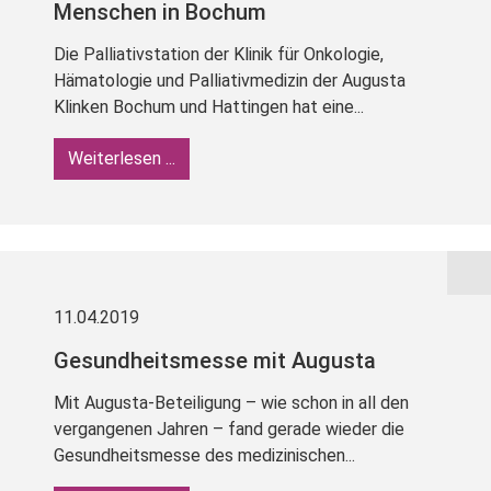
Menschen in Bochum
Die Palliativstation der Klinik für Onkologie,
Hämatologie und Palliativmedizin der Augusta
Klinken Bochum und Hattingen hat eine...
Weiterlesen ...
11.04.2019
Gesundheitsmesse mit Augusta
Mit Augusta-Beteiligung – wie schon in all den
vergangenen Jahren – fand gerade wieder die
Gesundheitsmesse des medizinischen...