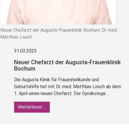
Neuer Chefarzt der Augusta-Frauenklinik Bochum: Dr. med.
Matthias Losch
31.03.2023
Neuer Chefarzt der Augusta-Frauenklinik
Bochum
Die Augusta Klinik für Frauenheilkunde und
Geburtshilfe hat mit Dr. med. Matthias Losch ab dem
1. April einen neuen Chefarzt. Der Gynäkologe...
Weiterlesen ...