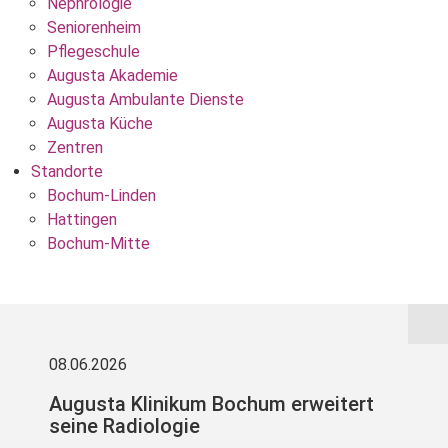
Nephrologie
Seniorenheim
Pflegeschule
Augusta Akademie
Augusta Ambulante Dienste
Augusta Küche
Zentren
Standorte
Bochum-Linden
Hattingen
Bochum-Mitte
08.06.2026
Augusta Klinikum Bochum erweitert
seine Radiologie