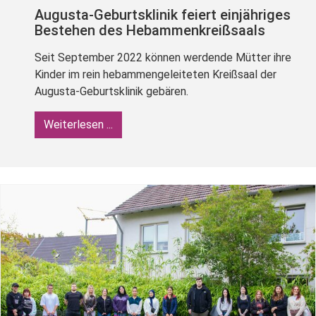
Augusta-Geburtsklinik feiert einjähriges
Bestehen des Hebammenkreißsaals
Seit September 2022 können werdende Mütter ihre
Kinder im rein hebammengeleiteten Kreißsaal der
Augusta-Geburtsklinik gebären.
Weiterlesen ...