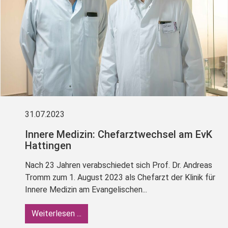
31.07.2023
Innere Medizin: Chefarztwechsel am EvK
Hattingen
Nach 23 Jahren verabschiedet sich Prof. Dr. Andreas
Tromm zum 1. August 2023 als Chefarzt der Klinik für
Innere Medizin am Evangelischen...
Weiterlesen ...