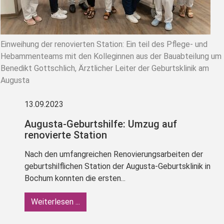
Einweihung der renovierten Station: Ein teil des Pflege- und
Hebammenteams mit den Kolleginnen aus der Bauabteilung um
Benedikt Gottschlich, Ärztlicher Leiter der Geburtsklinik am
Augusta
13.09.2023
Augusta-Geburtshilfe: Umzug auf
renovierte Station
Nach den umfangreichen Renovierungsarbeiten der
geburtshilflichen Station der Augusta-Geburtsklinik in
Bochum konnten die ersten...
Weiterlesen ...