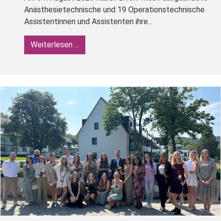
Anästhesietechnische und 19 Operationstechnische
Assistentinnen und Assistenten ihre...
Weiterlesen ...