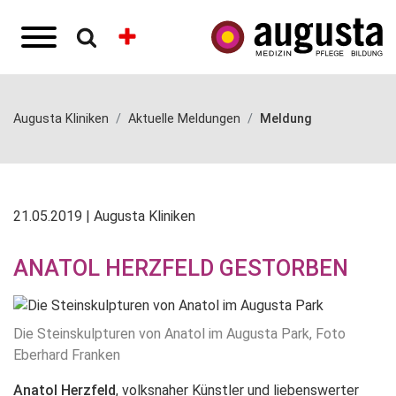
Augusta Kliniken
Aktuelle Meldungen
Meldung
21.05.2019
|
Augusta Kliniken
ANATOL HERZFELD GESTORBEN
Die Steinskulpturen von Anatol im Augusta Park, Foto
Eberhard Franken
Anatol Herzfeld
, volksnaher Künstler und liebenswerter