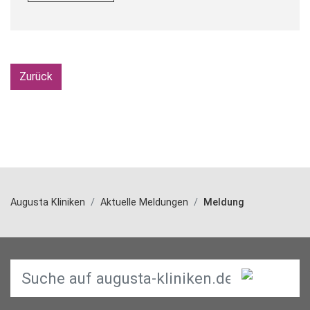
Zurück
Augusta Kliniken
Aktuelle Meldungen
Meldung