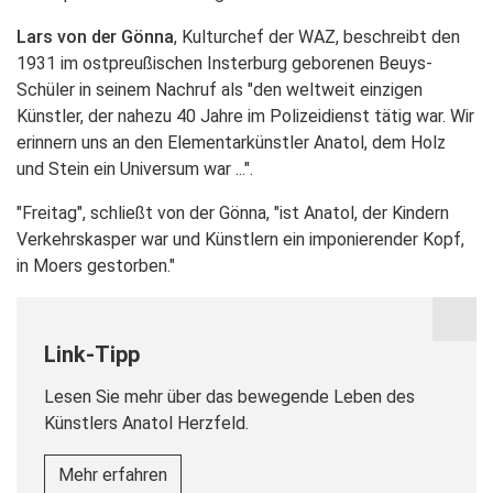
Lars von der Gönna
, Kulturchef der WAZ, beschreibt den
1931 im ostpreußischen Insterburg geborenen Beuys-
Schüler in seinem Nachruf als "den weltweit einzigen
Künstler, der nahezu 40 Jahre im Polizeidienst tätig war. Wir
erinnern uns an den Elementarkünstler Anatol, dem Holz
und Stein ein Universum war ...".
"Freitag", schließt von der Gönna, "ist Anatol, der Kindern
Verkehrskasper war und Künstlern ein imponierender Kopf,
in Moers gestorben."
Link-Tipp
Lesen Sie mehr über das bewegende Leben des
Künstlers Anatol Herzfeld.
Mehr erfahren