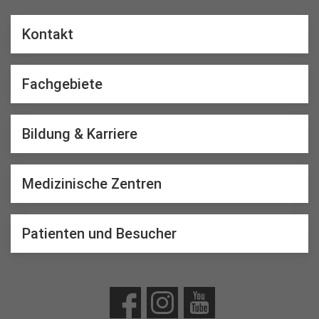
Kontakt
Fachgebiete
Bildung & Karriere
Medizinische Zentren
Patienten und Besucher