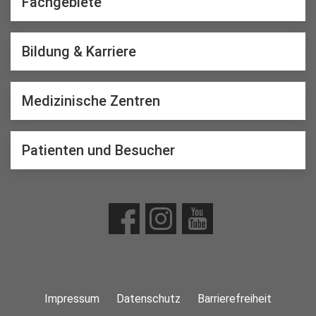
Fachgebiete
Bildung & Karriere
Medizinische Zentren
Patienten und Besucher
Impressum
Datenschutz
Barrierefreiheit