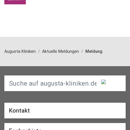
Augusta Kliniken
Aktuelle Meldungen
Meldung
Kontakt