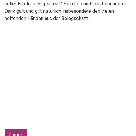
voller Erfolg, alles perfekt.“ Sein Lob und sein besonderer
Dank galt und gilt natürlich insbesondere den vielen
helfenden Händen aus der Belegschaft.
Zurück