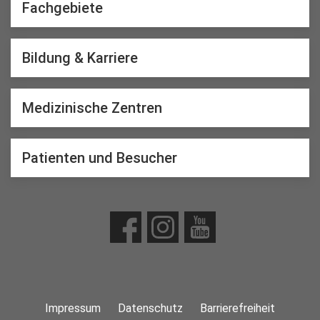
Fachgebiete
Bildung & Karriere
Medizinische Zentren
Patienten und Besucher
Impressum
Datenschutz
Barrierefreiheit