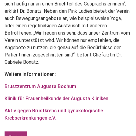
sich häufig nur an einen Bruchteil des Gesprächs erinnern“,
erklärt Dr. Bonatz. Neben den Pink Ladies bietet der Verein
auch Bewegungsangebote an, wie beispielsweise Yoga,
oder einen regelmäßigen Austausch mit anderen
Betroffenen. „Wir freuen uns sehr, dass unser Zentrum vom
Verein unterstützt wird. Wir können nur empfehlen, die
Angebote zu nutzen, die genau auf die Bedürfnisse der
Patientinnen zugeschnitten sind“, betont Chefärztin Dr.
Gabriele Bonatz.
Weitere Informationen:
Brustzentrum Augusta Bochum
Klinik für Frauenheilkunde der Augusta Kliniken
Aktiv gegen Brustkrebs und gynäkologische
Krebserkrankungen e.V.