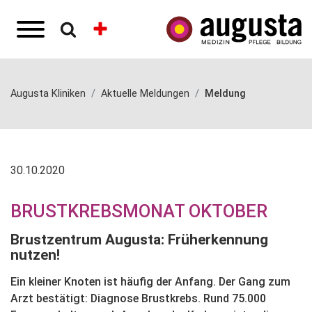
Augusta Kliniken
Aktuelle Meldungen
Meldung
30.10.2020
BRUSTKREBSMONAT OKTOBER
Brustzentrum Augusta: Früherkennung
nutzen!
Ein kleiner Knoten ist häufig der Anfang. Der Gang zum
Arzt bestätigt: Diagnose Brustkrebs. Rund 75.000