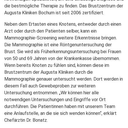
die bestmögliche Therapie zu finden. Das Brustzentrum der
Augusta Kliniken Bochum ist seit 2006 zertifiziert.
Neben dem Ertasten eines Knotens, entweder durch einen
Arzt oder durch den Patienten selber, kann ein
Mammographie-Screening weitere Erkenntnisse bringen.
Die Mammographie ist eine Röntgenuntersuchung der
Brust. Sie wird als Früherkennungsuntersuchung bei Frauen
von 50 und 69 Jahren von der Krankenkasse übernommen.
Wenn bereits Knoten zu fühlen sind, können diese im
Brustzentrum der Augusta Kliniken durch die
Mammographie genauer untersucht werden. Dort werden in
diesem Fall auch Gewebeproben zur weiteren
Untersuchung entnommen. „Wir können hier alle
notwendigen Untersuchungen und Eingriffe vor Ort
durchführen. Die Patientinnen haben mit unserem Team
eine Anlaufstelle, an die sie sich wenden können“, erklärt
Chefärztin Dr. Bonatz.