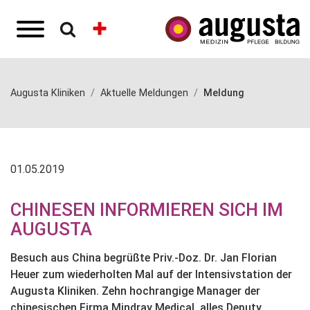
Augusta Kliniken
Aktuelle Meldungen
Meldung
01.05.2019
CHINESEN INFORMIEREN SICH IM
AUGUSTA
Besuch aus China begrüßte Priv.-Doz. Dr. Jan Florian
Heuer zum wiederholten Mal auf der Intensivstation der
Augusta Kliniken. Zehn hochrangige Manager der
chinesischen Firma Mindray Medical, alles Deputy