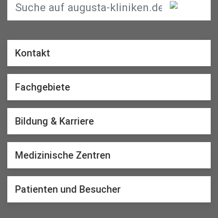
Kontakt
Fachgebiete
Bildung & Karriere
Medizinische Zentren
Patienten und Besucher