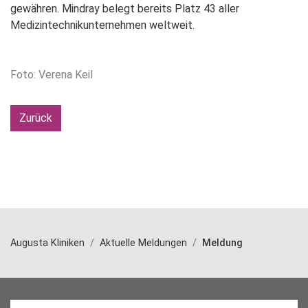
gewähren. Mindray belegt bereits Platz 43 aller
Medizintechnikunternehmen weltweit.
Foto: Verena Keil
Zurück
Augusta Kliniken
Aktuelle Meldungen
Meldung