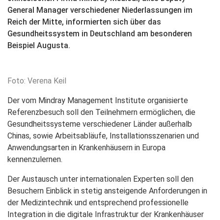
General Manager verschiedener Niederlassungen im
Reich der Mitte, informierten sich über das
Gesundheitssystem in Deutschland am besonderen
Beispiel Augusta.
Foto: Verena Keil
Der vom Mindray Management Institute organisierte
Referenzbesuch soll den Teilnehmern ermöglichen, die
Gesundheitssysteme verschiedener Länder außerhalb
Chinas, sowie Arbeitsabläufe, Installationsszenarien und
Anwendungsarten in Krankenhäusern in Europa
kennenzulernen.
Der Austausch unter internationalen Experten soll den
Besuchern Einblick in stetig ansteigende Anforderungen in
der Medizintechnik und entsprechend professionelle
Integration in die digitale Infrastruktur der Krankenhäuser