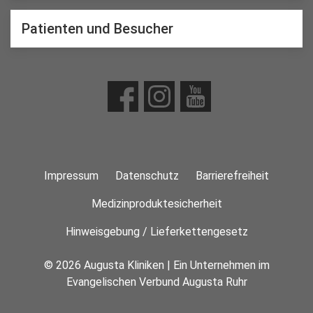
Patienten und Besucher
Impressum
Datenschutz
Barrierefreiheit
Medizinproduktesicherheit
Hinweisgebung / Lieferkettengesetz
© 2026 Augusta Kliniken | Ein Unternehmen im
Evangelischen Verbund Augusta Ruhr