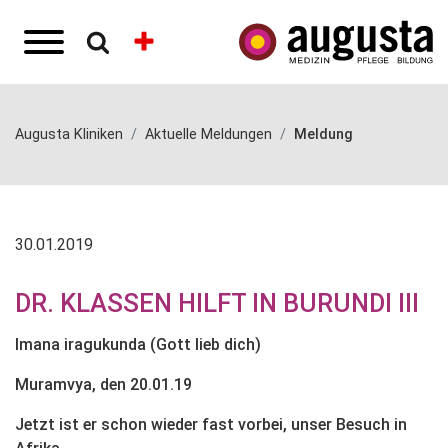
Augusta Kliniken
Aktuelle Meldungen
Meldung
30.01.2019
DR. KLASSEN HILFT IN BURUNDI III
Imana iragukunda (Gott lieb dich)
Muramvya, den 20.01.19
Jetzt ist er schon wieder fast vorbei, unser Besuch in