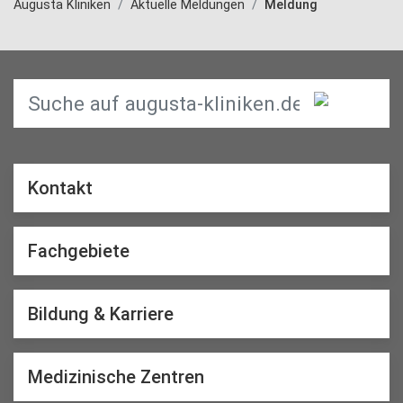
Augusta Kliniken
Aktuelle Meldungen
Meldung
Kontakt
Fachgebiete
Bildung & Karriere
Medizinische Zentren