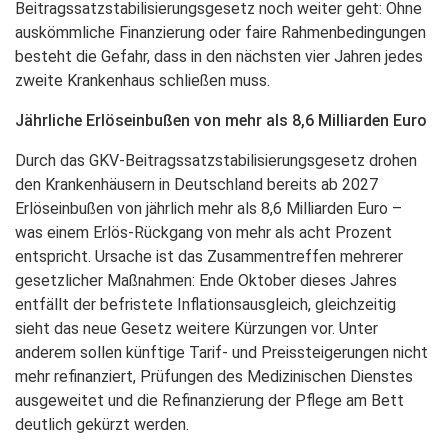
Beitragssatzstabilisierungsgesetz noch weiter geht: Ohne
auskömmliche Finanzierung oder faire Rahmenbedingungen
besteht die Gefahr, dass in den nächsten vier Jahren jedes
zweite Krankenhaus schließen muss.
Jährliche Erlöseinbußen von mehr als 8,6 Milliarden Euro
Durch das GKV-Beitragssatzstabilisierungsgesetz drohen
den Krankenhäusern in Deutschland bereits ab 2027
Erlöseinbußen von jährlich mehr als 8,6 Milliarden Euro –
was einem Erlös-Rückgang von mehr als acht Prozent
entspricht. Ursache ist das Zusammentreffen mehrerer
gesetzlicher Maßnahmen: Ende Oktober dieses Jahres
entfällt der befristete Inflationsausgleich, gleichzeitig
sieht das neue Gesetz weitere Kürzungen vor. Unter
anderem sollen künftige Tarif- und Preissteigerungen nicht
mehr refinanziert, Prüfungen des Medizinischen Dienstes
ausgeweitet und die Refinanzierung der Pflege am Bett
deutlich gekürzt werden.