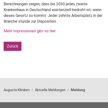
Berechnungen zeigen, dass bis 2030 jedes zweite
Krankenhaus in Deutschland existenziell bedroht ist, wenn
dieses Gesetz so kommt. Jeder zehnte Arbeitsplatz in der
Branche stünde zur Disposition.
Mehr Impressionen gibt es hier
Zurück
Augusta Kliniken
Aktuelle Meldungen
Meldung