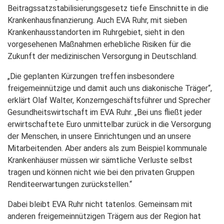
Beitragssatzstabilisierungsgesetz tiefe Einschnitte in die
Krankenhausfinanzierung. Auch EVA Ruhr, mit sieben
Krankenhausstandorten im Ruhrgebiet, sieht in den
vorgesehenen Maßnahmen erhebliche Risiken für die
Zukunft der medizinischen Versorgung in Deutschland.
„Die geplanten Kürzungen treffen insbesondere
freigemeinnützige und damit auch uns diakonische Träger“,
erklärt Olaf Walter, Konzerngeschäftsführer und Sprecher
Gesundheitswirtschaft im EVA Ruhr. „Bei uns fließt jeder
erwirtschaftete Euro unmittelbar zurück in die Versorgung
der Menschen, in unsere Einrichtungen und an unsere
Mitarbeitenden. Aber anders als zum Beispiel kommunale
Krankenhäuser müssen wir sämtliche Verluste selbst
tragen und können nicht wie bei den privaten Gruppen
Renditeerwartungen zurückstellen.“
Dabei bleibt EVA Ruhr nicht tatenlos. Gemeinsam mit
anderen freigemeinnützigen Trägern aus der Region hat