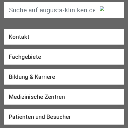
Kontakt
Fachgebiete
Bildung & Karriere
Medizinische Zentren
Patienten und Besucher