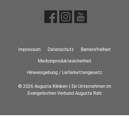
Impressum
Datenschutz
Barrierefreiheit
Medizinproduktesicherheit
Hinweisgebung / Lieferkettengesetz
© 2026 Augusta Kliniken | Ein Unternehmen im
Evangelischen Verbund Augusta Ruhr