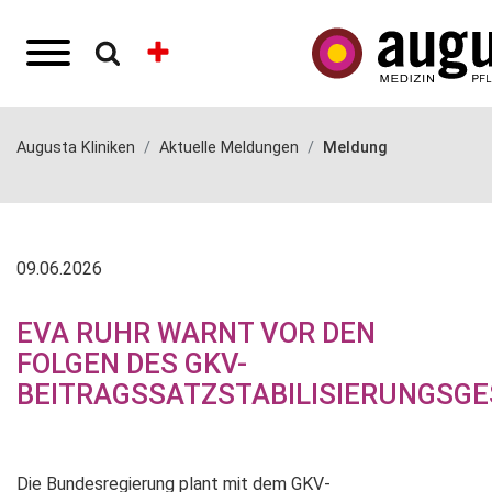
Augusta Kliniken
Aktuelle Meldungen
Meldung
09.06.2026
EVA RUHR WARNT VOR DEN
FOLGEN DES GKV-
BEITRAGSSATZSTABILISIERUNGSG
Die Bundesregierung plant mit dem GKV-