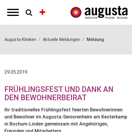
Augusta Kliniken
Aktuelle Meldungen
Meldung
29.05.2019
FRÜHLINGSFEST UND DANK AN
DEN BEWOHNERBEIRAT
Ihr traditionelles Frühlingsfest feierten Bewohnerinnen
und Bewohner im Augusta-Seniorenheim am Kesterkamp
in Bochum-Linden gemeinsam mit Angehörigen,
Freunden und Mitarbeitern.