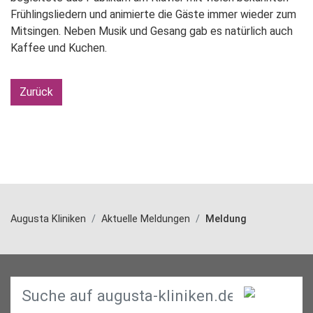
Frühlingsliedern und animierte die Gäste immer wieder zum
Mitsingen. Neben Musik und Gesang gab es natürlich auch
Kaffee und Kuchen.
Zurück
Augusta Kliniken
Aktuelle Meldungen
Meldung