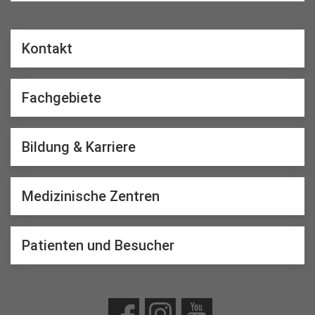
Kontakt
Fachgebiete
Bildung & Karriere
Medizinische Zentren
Patienten und Besucher