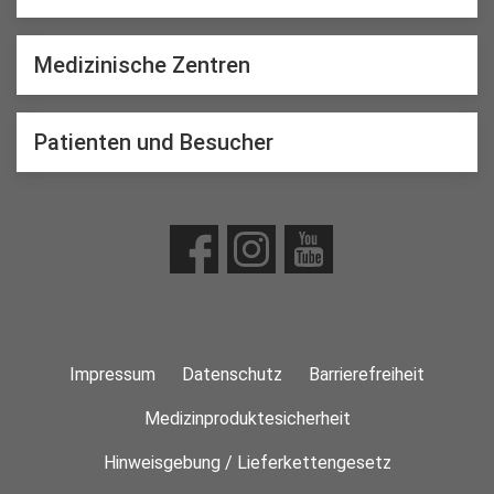
Medizinische Zentren
Patienten und Besucher
Impressum
Datenschutz
Barrierefreiheit
Medizinproduktesicherheit
Hinweisgebung / Lieferkettengesetz