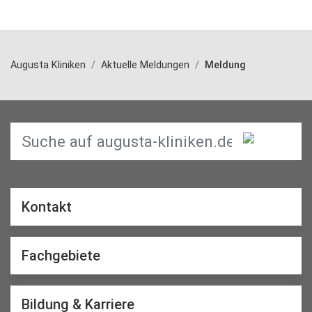
Augusta Kliniken
Aktuelle Meldungen
Meldung
Kontakt
Fachgebiete
Bildung & Karriere