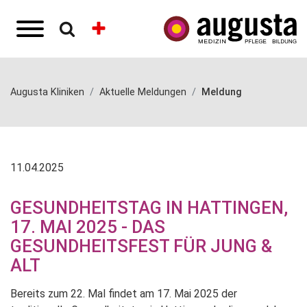
Augusta Kliniken
Aktuelle Meldungen
Meldung
11.04.2025
GESUNDHEITSTAG IN HATTINGEN,
17. MAI 2025 - DAS
GESUNDHEITSFEST FÜR JUNG &
ALT
Bereits zum 22. Mal findet am 17. Mai 2025 der