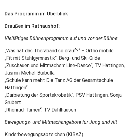
Das Programm im Überblick
Draußen im Rathaushof:
Vielfältiges Bühnenprogramm auf und vor der Bühne
:
„Was hat das Theraband so drauf?“ – Ortho mobile
„Fit mit Stuhlgymnastik“, Berg- und Ski-Gilde
„Zuschauen und Mitmachen: Line-Dance“, TV Hattingen,
Jasmin Michel-Burbulla
„Schule kann mehr: Die Tanz AG der Gesamtschule
Hattingen“
„Darbietung der Sportakrobatik“, PSV Hattingen, Sonja
Grubert
„Rhönrad-Turnen“, TV Dahlhausen
Bewegungs- und Mitmachangebote für Jung und Alt
Kinderbewegungsabzeichen (KIBAZ)