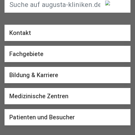
Kontakt
Fachgebiete
Bildung & Karriere
Medizinische Zentren
Patienten und Besucher