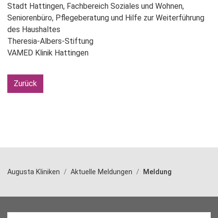
Stadt Hattingen, Fachbereich Soziales und Wohnen,
Seniorenbüro, Pflegeberatung und Hilfe zur Weiterführung
des Haushaltes
Theresia-Albers-Stiftung
VAMED Klinik Hattingen
Zurück
Augusta Kliniken
Aktuelle Meldungen
Meldung