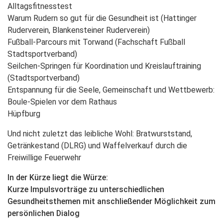
Alltagsfitnesstest
Warum Rudern so gut für die Gesundheit ist (Hattinger
Ruderverein, Blankensteiner Ruderverein)
Fußball-Parcours mit Torwand (Fachschaft Fußball
Stadtsportverband)
Seilchen-Springen für Koordination und Kreislauftraining
(Stadtsportverband)
Entspannung für die Seele, Gemeinschaft und Wettbewerb:
Boule-Spielen vor dem Rathaus
Hüpfburg
Und nicht zuletzt das leibliche Wohl: Bratwurststand,
Getränkestand (DLRG) und Waffelverkauf durch die
Freiwillige Feuerwehr
In der Kürze liegt die Würze:
Kurze Impulsvorträge zu unterschiedlichen
Gesundheitsthemen mit anschließender Möglichkeit zum
persönlichen Dialog