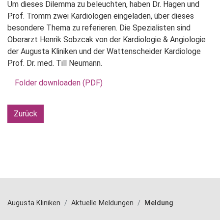
Um dieses Dilemma zu beleuchten, haben Dr. Hagen und
Prof. Tromm zwei Kardiologen eingeladen, über dieses
besondere Thema zu referieren. Die Spezialisten sind
Oberarzt Henrik Sobzcak von der Kardiologie & Angiologie
der Augusta Kliniken und der Wattenscheider Kardiologe
Prof. Dr. med. Till Neumann.
Folder downloaden (PDF)
Zurück
Augusta Kliniken
Aktuelle Meldungen
Meldung