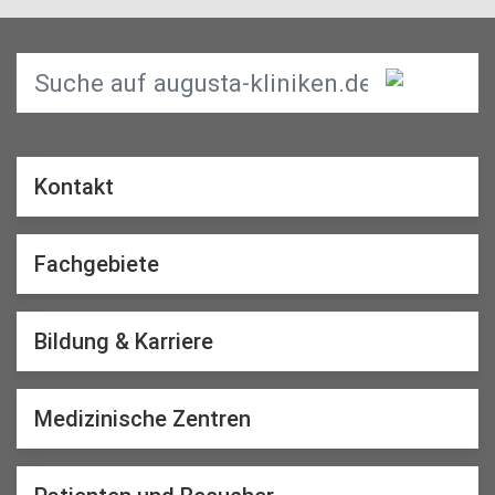
Kontakt
Fachgebiete
Bildung & Karriere
Medizinische Zentren