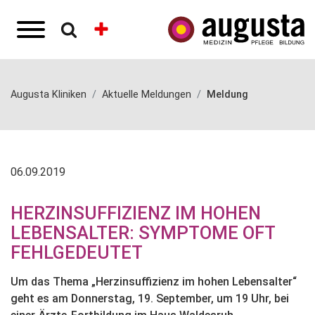
Augusta Kliniken
Aktuelle Meldungen
Meldung
06.09.2019
HERZINSUFFIZIENZ IM HOHEN
LEBENSALTER: SYMPTOME OFT
FEHLGEDEUTET
Um das Thema „Herzinsuffizienz im hohen Lebensalter“
geht es am Donnerstag, 19. September, um 19 Uhr, bei