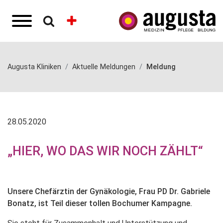
Augusta Kliniken
Aktuelle Meldungen
Meldung
28.05.2020
„HIER, WO DAS WIR NOCH ZÄHLT“
Unsere Chefärztin der Gynäkologie, Frau PD Dr. Gabriele
Bonatz, ist Teil dieser tollen Bochumer Kampagne.