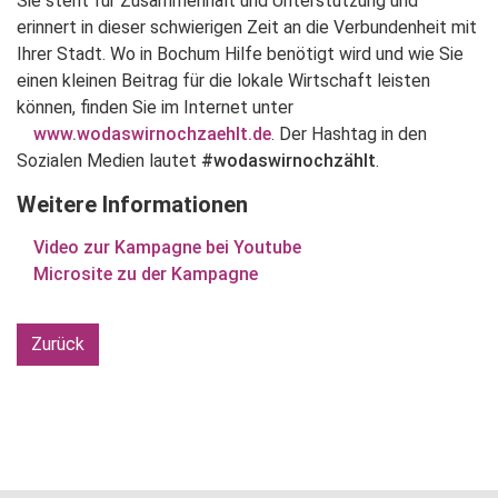
Sie steht für Zusammenhalt und Unterstützung und
erinnert in dieser schwierigen Zeit an die Verbundenheit mit
Ihrer Stadt. Wo in Bochum Hilfe benötigt wird und wie Sie
einen kleinen Beitrag für die lokale Wirtschaft leisten
können, finden Sie im Internet unter
www.wodaswirnochzaehlt.de
. Der Hashtag in den
Sozialen Medien lautet
#wodaswirnochzählt
.
Weitere Informationen
Video zur Kampagne bei Youtube
Microsite zu der Kampagne
Zurück