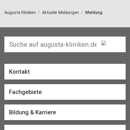
Augusta Kliniken
Aktuelle Meldungen
Meldung
Kontakt
Fachgebiete
Bildung & Karriere