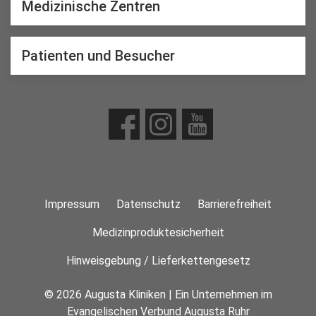
Medizinische Zentren
Patienten und Besucher
Impressum
Datenschutz
Barrierefreiheit
Medizinproduktesicherheit
Hinweisgebung / Lieferkettengesetz
© 2026 Augusta Kliniken | Ein Unternehmen im
Evangelischen Verbund Augusta Ruhr