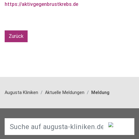
https://aktivgegenbrustkrebs.de
Zurück
Augusta Kliniken
Aktuelle Meldungen
Meldung