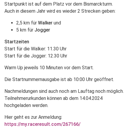
Startpunkt ist auf dem Platz vor dem Bismarckturm.
Auch in diesem Jahr wird es wieder 2 Strecken geben:
2,5 km für
Walker
und
5 km für
Jogger
Startzeiten
Start für die Walker: 11.30 Uhr
Start für die Jogger: 12.30 Uhr
Warm Up jeweils 10 Minuten vor dem Start.
Die Startnummernausgabe ist ab 10:00 Uhr geöffnet.
Nachmeldungen sind auch noch am Lauftag noch möglich.
Teilnehmerurkunden können ab dem 14.04.2024
hochgeladen werden.
Hier geht es zur Anmeldung:
https://my.raceresult.com/267166/