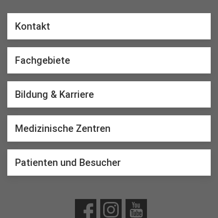
Kontakt
Fachgebiete
Bildung & Karriere
Medizinische Zentren
Patienten und Besucher