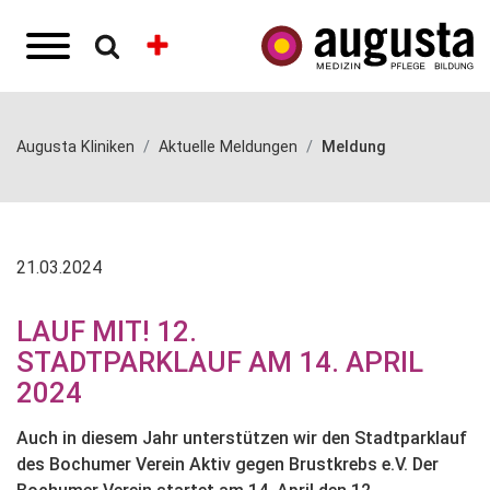
Augusta Kliniken
Aktuelle Meldungen
Meldung
21.03.2024
LAUF MIT! 12.
STADTPARKLAUF AM 14. APRIL
2024
Auch in diesem Jahr unterstützen wir den Stadtparklauf
des Bochumer Verein Aktiv gegen Brustkrebs e.V. Der