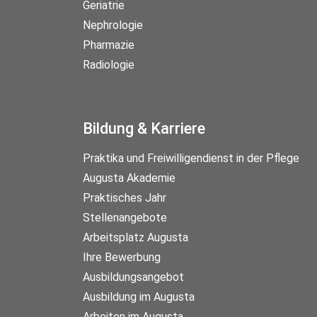
Geriatrie
Nephrologie
Pharmazie
Radiologie
Bildung & Karriere
Praktika und Freiwilligendienst in der Pflege
Augusta Akademie
Praktisches Jahr
Stellenangebote
Arbeitsplatz Augusta
Ihre Bewerbung
Ausbildungsangebot
Ausbildung im Augusta
Arbeiten im Augusta