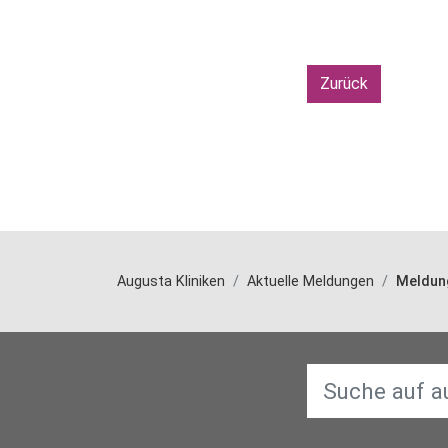
Zurück
Augusta Kliniken
Aktuelle Meldungen
Meldun