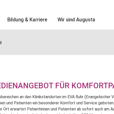
Bildung & Karriere
Wir sind Augusta
g
EDIENANGEBOT FÜR KOMFORTP
sbereichen an den Klinikstandorten im EVA Ruhr (Evangelischer
nnen und Patienten ein besonderer Komfort und Service geboten
or Ort erwartet Patientinnen und Patienten ab sofort auch am 