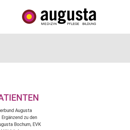
ATIENTEN
 Verbund Augusta
. Ergänzend zu den
Augusta Bochum, EVK