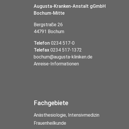
Augusta-Kranken-Anstalt gGmbH
Bochum-Mitte
Bergstraße 26
44791 Bochum
Telefon
0234 517-0
Telefax
0234 517-1372
bochum@augusta-kliniken.de
Anreise-Informationen
Fachgebiete
Anästhesiologie, Intensivmedizin
Frauenheilkunde