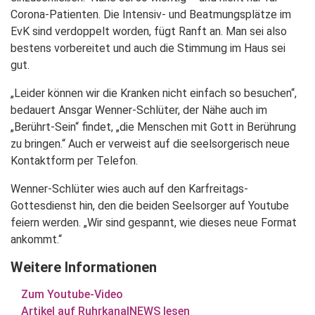
Corona-Patienten. Die Intensiv- und Beatmungsplätze im
EvK sind verdoppelt worden, fügt Ranft an. Man sei also
bestens vorbereitet und auch die Stimmung im Haus sei
gut.
„Leider können wir die Kranken nicht einfach so besuchen“,
bedauert Ansgar Wenner-Schlüter, der Nähe auch im
„Berührt-Sein“ findet, „die Menschen mit Gott in Berührung
zu bringen.“ Auch er verweist auf die seelsorgerisch neue
Kontaktform per Telefon.
Wenner-Schlüter wies auch auf den Karfreitags-
Gottesdienst hin, den die beiden Seelsorger auf Youtube
feiern werden. „Wir sind gespannt, wie dieses neue Format
ankommt.“
Weitere Informationen
Zum Youtube-Video
Artikel auf RuhrkanalNEWS lesen