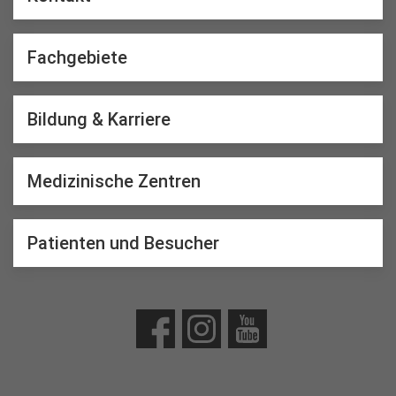
Fachgebiete
Bildung & Karriere
Medizinische Zentren
Patienten und Besucher