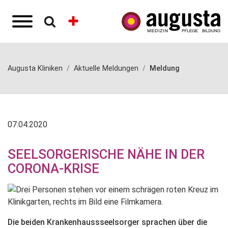
Augusta Kliniken
Aktuelle Meldungen
Meldung
07.04.2020
SEELSORGERISCHE NÄHE IN DER
CORONA-KRISE
Die beiden Krankenhaussseelsorger sprachen über die