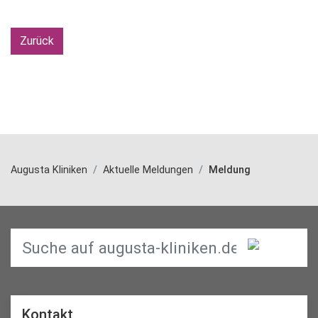
Zurück
Augusta Kliniken
Aktuelle Meldungen
Meldung
Kontakt