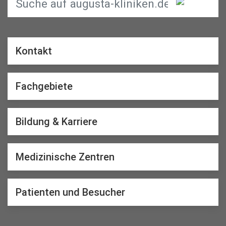
Kontakt
Fachgebiete
Bildung & Karriere
Medizinische Zentren
Patienten und Besucher