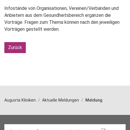
Infostände von Organisationen, Vereinen/Verbänden und
Anbietern aus dem Gesundheitsbereich ergänzen die
Vorträge. Fragen zum Thema können nach den jeweiligen
Vorträgen gestellt werden.
Zurück
Augusta Kliniken
Aktuelle Meldungen
Meldung