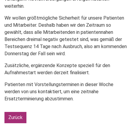
weiterhin.
Wir wollen größtmögliche Sicherheit für unsere Patienten
und Mitarbeiter. Deshalb haben wir den Zeitraum so
gewählt, dass alle Mitarbeitenden in patientennahen
Bereichen dreimal negativ getestet sind, was gemäß der
Testsequenz 14 Tage nach Ausbruch, also am kommenden
Donnerstag der Fall sein wird.
Zusätzliche, ergänzende Konzepte speziell für den
Aufnahmestart werden derzeit finalisiert.
Patienten mit Vorstellungsterminen in dieser Woche
werden von uns kontaktiert, um eine zeitnahe
Ersatzterminierung abzustimmen.
Zurück