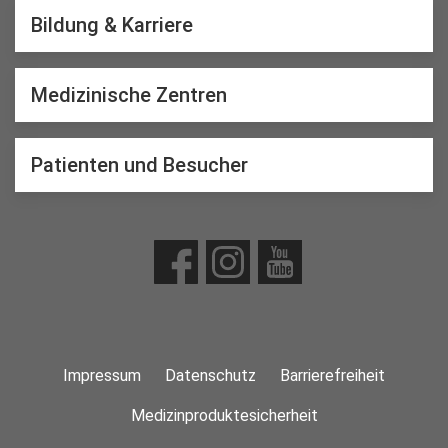
Bildung & Karriere
Medizinische Zentren
Patienten und Besucher
Impressum
Datenschutz
Barrierefreiheit
Medizinproduktesicherheit