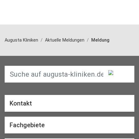
Augusta Kliniken
Aktuelle Meldungen
Meldung
Kontakt
Fachgebiete