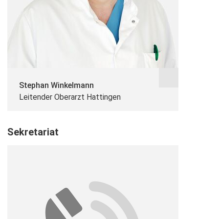
Stephan Winkelmann
Leitender Oberarzt Hattingen
Sekretariat