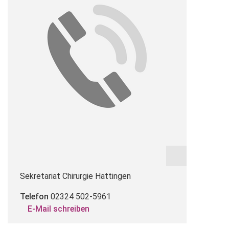
Sekretariat Chirurgie Hattingen
Telefon
02324 502-5961
E-Mail schreiben