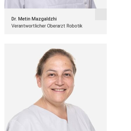
Dr. Metin Mazgaldzhi
Verantwortlicher Oberarzt Robotik