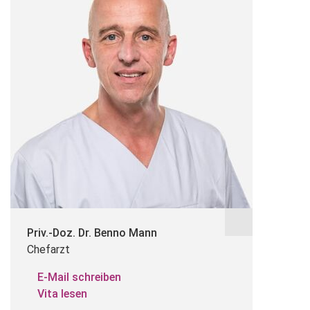
Priv.-Doz. Dr. Benno Mann
Chefarzt
E-Mail schreiben
Vita lesen