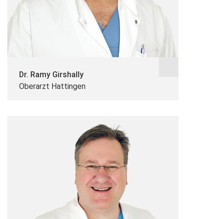
Dr. Ramy Girshally
Oberarzt Hattingen