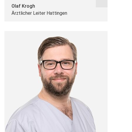
Olaf Krogh
Ärztlicher Leiter Hattingen