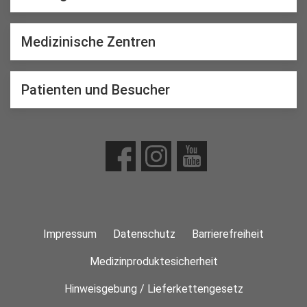
Medizinische Zentren
Patienten und Besucher
Impressum
Datenschutz
Barrierefreiheit
Medizinproduktesicherheit
Hinweisgebung / Lieferkettengesetz