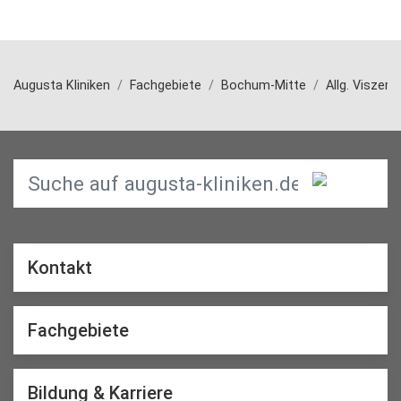
Augusta Kliniken
Fachgebiete
Bochum-Mitte
Allg. Viszera
Kontakt
Fachgebiete
Bildung & Karriere