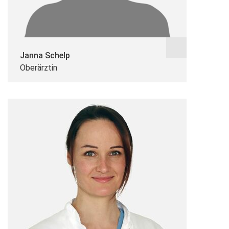
Janna Schelp
Oberärztin