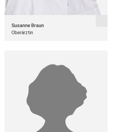
Susanne Braun
Oberärztin