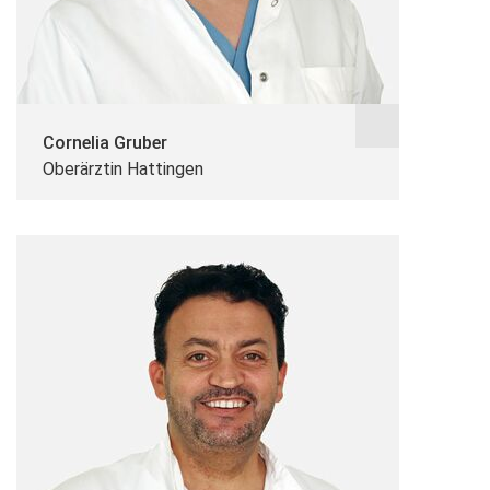
Cornelia Gruber
Oberärztin Hattingen