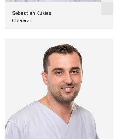
Sebastian Kukies
Oberarzt