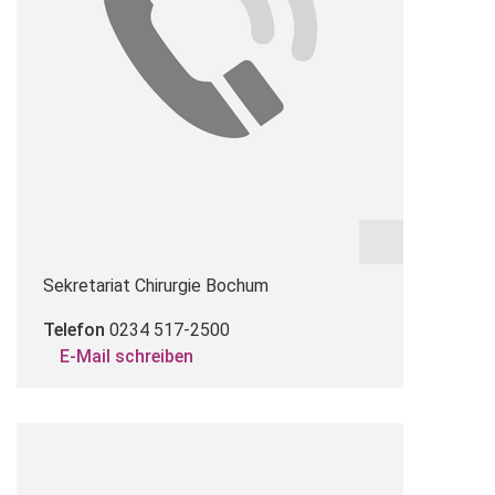
Sekretariat Chirurgie Bochum
Telefon
0234 517-2500
E-Mail schreiben