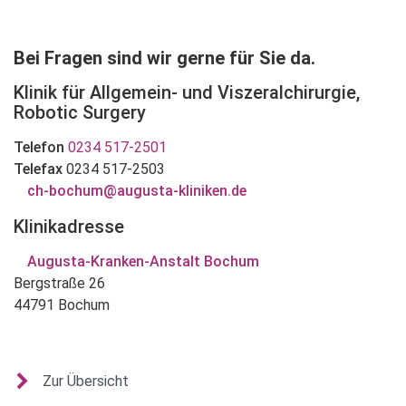
Bei Fragen sind wir gerne für Sie da.
Klinik für Allgemein- und Viszeralchirurgie,
Robotic Surgery
Telefon
0234 517-2501
Telefax
0234 517-2503
ch-bochum@augusta-kliniken.de
Klinikadresse
Augusta-Kranken-Anstalt Bochum
Bergstraße 26
44791 Bochum
Zur Übersicht