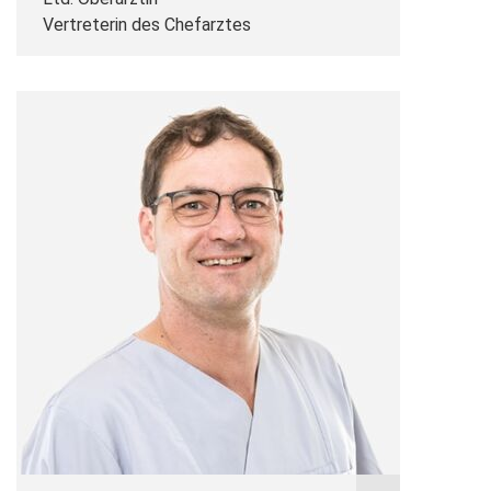
Vertreterin des Chefarztes