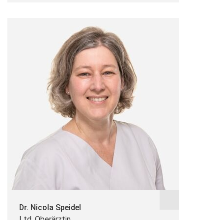
Dr. Nicola Speidel
Ltd. Oberärztin