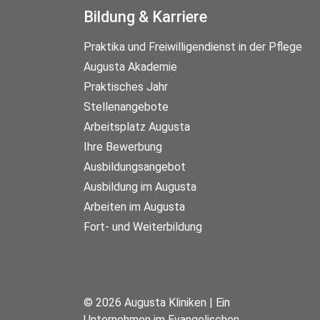
Bildung & Karriere
Praktika und Freiwilligendienst in der Pflege
Augusta Akademie
Praktisches Jahr
Stellenangebote
Arbeitsplatz Augusta
Ihre Bewerbung
Ausbildungsangebot
Ausbildung im Augusta
Arbeiten im Augusta
Fort- und Weiterbildung
© 2026 Augusta Kliniken | Ein
Unternehmen im Evangelischen