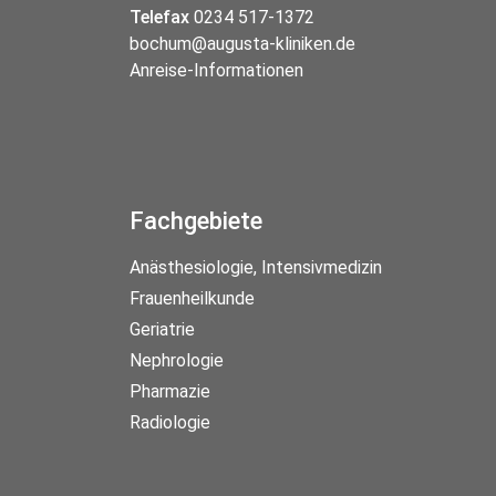
Telefax
0234 517-1372
bochum@augusta-kliniken.de
Anreise-Informationen
Fachgebiete
Anästhesiologie, Intensivmedizin
Frauenheilkunde
Geriatrie
Nephrologie
Pharmazie
Radiologie