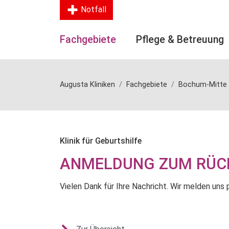
Notfall
Fachgebiete
Pflege & Betreuung
Augusta Kliniken
Fachgebiete
Bochum-Mitte
Klinik für Geburtshilfe
ANMELDUNG ZUM RÜC
Vielen Dank für Ihre Nachricht. Wir melden uns 