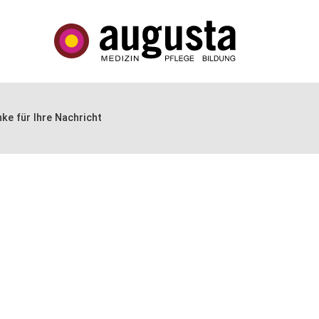
ke für Ihre Nachricht