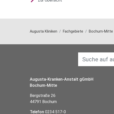
Zur Übersicht
Augusta Kliniken
Fachgebiete
Bochum-Mitte
Augusta-Kranken-Anstalt gGmbH
Bochum-Mitte
Bergstraße 26
44791 Bochum
Telefon
0234 517-0