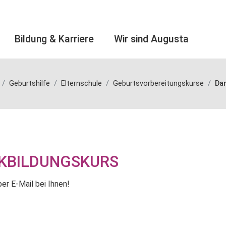
Bildung & Karriere
Wir sind Augusta
Geburtshilfe
Elternschule
Geburtsvorbereitungskurse
Dan
KBILDUNGSKURS
per E-Mail bei Ihnen!