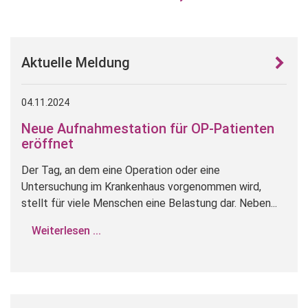
Aktuelle Meldung
04.11.2024
Neue Aufnahmestation für OP-Patienten
eröffnet
Der Tag, an dem eine Operation oder eine
Untersuchung im Krankenhaus vorgenommen wird,
stellt für viele Menschen eine Belastung dar. Neben...
Weiterlesen ...