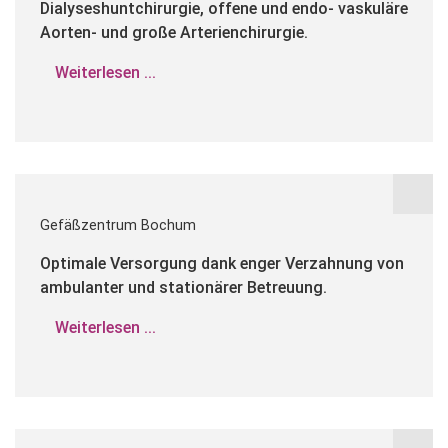
Dialyseshuntchirurgie, offene und endo- vaskuläre
Aorten- und große Arterienchirurgie.
Weiterlesen ...
Gefäßzentrum Bochum
Optimale Versorgung dank enger Verzahnung von
ambulanter und stationärer Betreuung.
Weiterlesen ...