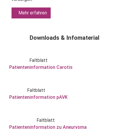
Mehr erfahren
Downloads & Infomaterial
Faltblatt
Patienteninformation Carotis
Faltblatt
Patienteninformation pAVK
Faltblatt
Patienteninformation zu Aneurysma