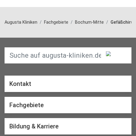
Augusta Kliniken
Fachgebiete
Bochum-Mitte
Gefäßchirur
Kontakt
Fachgebiete
Bildung & Karriere