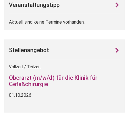
Veranstaltungstipp
Aktuell sind keine Termine vorhanden.
Stellenangebot
Vollzeit / Teilzeit
Oberarzt (m/w/d) für die Klinik für
Gefäßchirurgie
01.10.2026