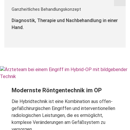
Ganzheitliches Behandlungskonzept
Diagnostik, Therapie und Nachbehandlung in einer
Hand.
Modernste Röntgentechnik im OP
Die Hybridtechnik ist eine Kombination aus offen-
gefäßchirurgischen Eingriffen und interventionellen
radiologischen Leistungen, die es ermöglicht,
komplexe Veränderungen am Gefäßsystem zu
versorgen.