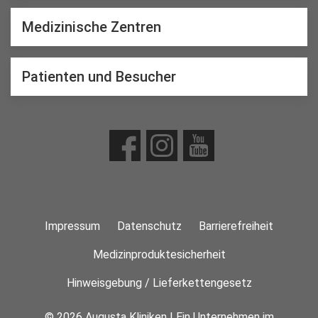
Medizinische Zentren
Patienten und Besucher
Impressum
Datenschutz
Barrierefreiheit
Medizinproduktesicherheit
Hinweisgebung / Lieferkettengesetz
© 2026 Augusta Kliniken | Ein Unternehmen im