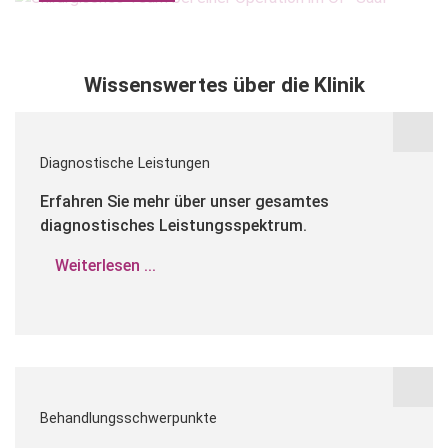
Wissenswertes über die Klinik
Diagnostische Leistungen
Erfahren Sie mehr über unser gesamtes
diagnostisches Leistungsspektrum.
Weiterlesen ...
Behandlungsschwerpunkte