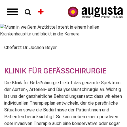
Chefarzt Dr. Jochen Beyer
KLINIK FÜR GEFÄSSCHIRURGIE
Die Klinik für Gefäßchirurgie bietet das gesamte Spektrum
der Aorten-, Arterien- und Dialyseshuntchirurgie an. Wichtig
ist uns der ganzheitliche Behandlungsansatz: dass wir einen
individuellen Therapieplan entwickeln, der die persönliche
Situation sowie die Bedürfnisse der Patientinnen und
Patienten berücksichtigt. So kann neben einer operativen
oder invasiven Therapie auch eine konservative oder sogar