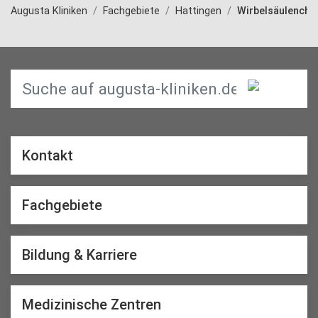
Augusta Kliniken
Fachgebiete
Hattingen
Wirbelsäulenchir
Kontakt
Fachgebiete
Bildung & Karriere
Medizinische Zentren