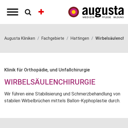
Augusta Kliniken
Fachgebiete
Hattingen
Wirbelsäulenchir
Klinik für Orthopädie, und Unfallchirurgie
WIRBELSÄULENCHIRURGIE
Wir führen eine Stabilisierung und Schmerzbehandlung von
stabilen Wirbelbrüchen mittels Ballon-Kyphoplastie durch.