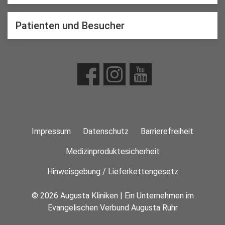
Patienten und Besucher
Impressum
Datenschutz
Barrierefreiheit
Medizinproduktesicherheit
Hinweisgebung / Lieferkettengesetz
© 2026 Augusta Kliniken | Ein Unternehmen im
Evangelischen Verbund Augusta Ruhr