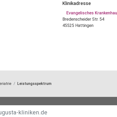
Klinikadresse
Evangelisches Krankenhau
Bredenscheider Str. 54
45525 Hattingen
eriatrie
Leistungsspektrum