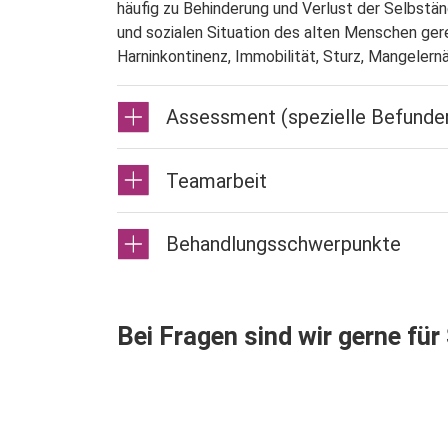
häufig zu Behinderung und Verlust der Selbständ
und sozialen Situation des alten Menschen gere
Harninkontinenz, Immobilität, Sturz, Mangelernä
Assessment (spezielle Befunde
Teamarbeit
Behandlungsschwerpunkte
Bei Fragen sind wir gerne für 