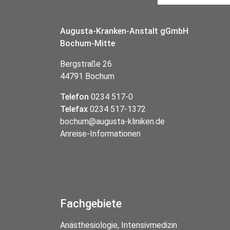
Augusta-Kranken-Anstalt gGmbH
Bochum-Mitte
Bergstraße 26
44791 Bochum
Telefon
0234 517-0
Telefax
0234 517-1372
bochum@augusta-kliniken.de
Anreise-Informationen
Fachgebiete
Anästhesiologie, Intensivmedizin