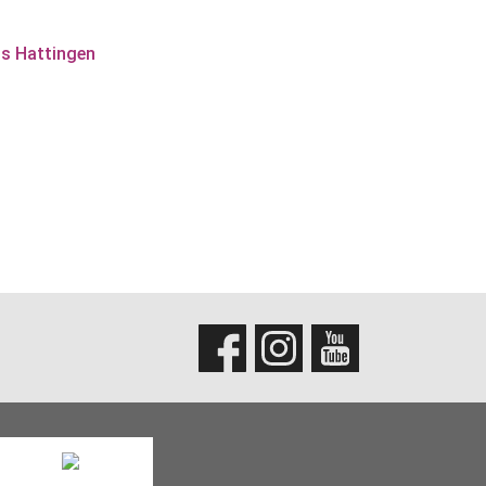
s Hattingen