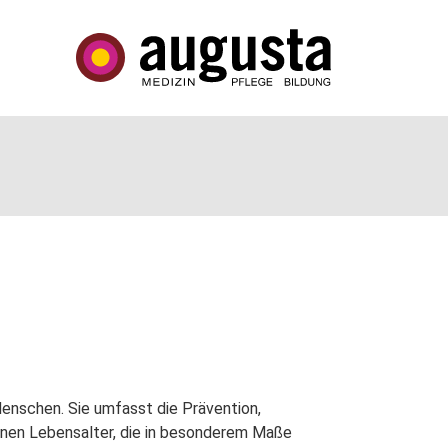
Menschen. Sie umfasst die Prävention,
tenen Lebensalter, die in besonderem Maße