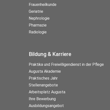
Frauenheilkunde
Geriatrie
Nephrologie
Pharmazie
Radiologie
Bildung & Karriere
Praktika und Freiwilligendienst in der Pflege
Augusta Akademie
Praktisches Jahr
Stellenangebote
Arbeitsplatz Augusta
Ihre Bewerbung
Ausbildungsangebot