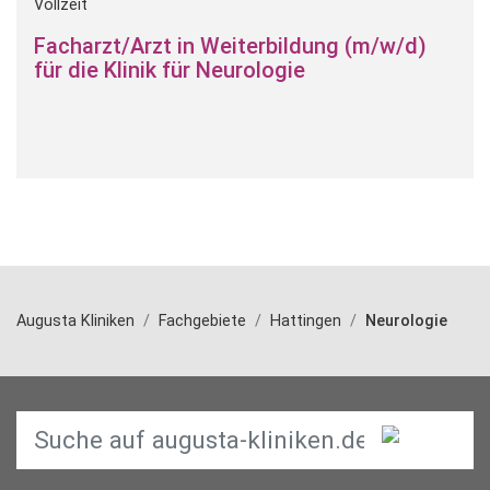
Vollzeit
Facharzt/Arzt in Weiterbildung (m/w/d)
für die Klinik für Neurologie
Augusta Kliniken
Fachgebiete
Hattingen
Neurologie