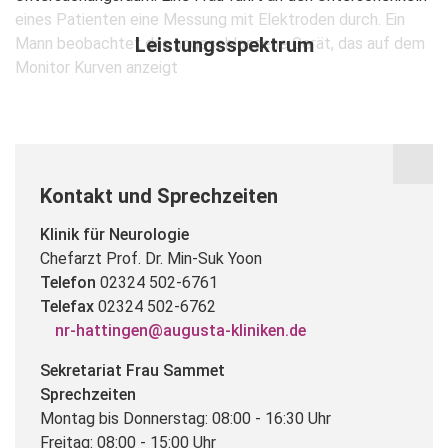
Leistungsspektrum
Kontakt und Sprechzeiten
Klinik für Neurologie
Chefarzt Prof. Dr. Min-Suk Yoon
Telefon
02324 502-6761
Telefax
02324 502-6762
nr-hattingen@augusta-kliniken.de
Sekretariat Frau Sammet
Sprechzeiten
Montag bis Donnerstag: 08:00 - 16:30 Uhr
Freitag: 08:00 - 15:00 Uhr