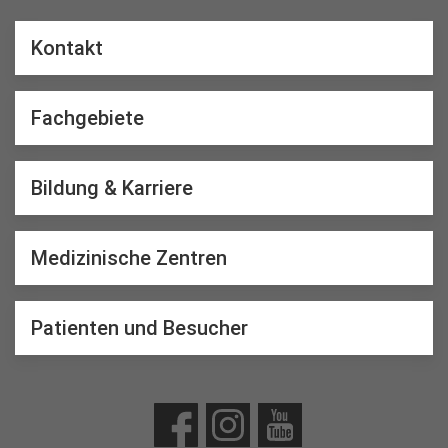
Kontakt
Fachgebiete
Bildung & Karriere
Medizinische Zentren
Patienten und Besucher