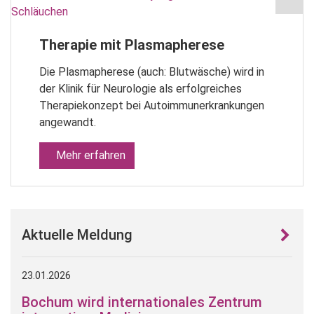
Therapie mit Plasmapherese
Die Plasmapherese (auch: Blutwäsche) wird in
der Klinik für Neurologie als erfolgreiches
Therapiekonzept bei Autoimmunerkrankungen
angewandt.
Mehr erfahren
Aktuelle Meldung
23.01.2026
Bochum wird internationales Zentrum