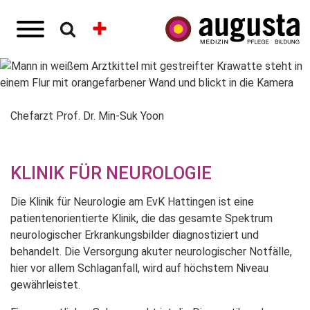
Chefarzt Prof. Dr. Min-Suk Yoon
KLINIK FÜR NEUROLOGIE
Die Klinik für Neurologie am EvK Hattingen ist eine
patientenorientierte Klinik, die das gesamte Spektrum
neurologischer Erkrankungsbilder diagnostiziert und
behandelt. Die Versorgung akuter neurologischer Notfälle,
hier vor allem Schlaganfall, wird auf höchstem Niveau
gewährleistet.