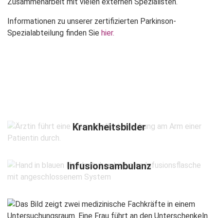
Zusammenarbeit mit vielen externen Spezialisten.
Informationen zu unserer zertifizierten Parkinson-
Spezialabteilung finden Sie
hier.
Krankheitsbilder
Infusionsambulanz