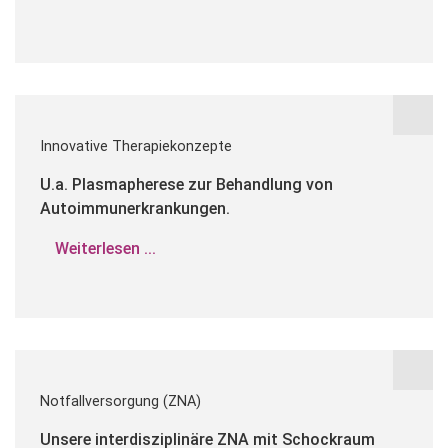
Innovative Therapiekonzepte
U.a. Plasmapherese zur Behandlung von
Autoimmunerkrankungen.
Weiterlesen ...
Notfallversorgung (ZNA)
Unsere interdisziplinäre ZNA mit Schockraum