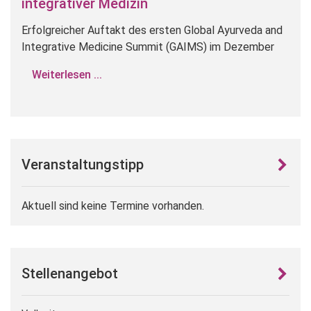
integrativer Medizin
Erfolgreicher Auftakt des ersten Global Ayurveda and
Integrative Medicine Summit (GAIMS) im Dezember
Weiterlesen ...
Veranstaltungstipp
Aktuell sind keine Termine vorhanden.
Stellenangebot