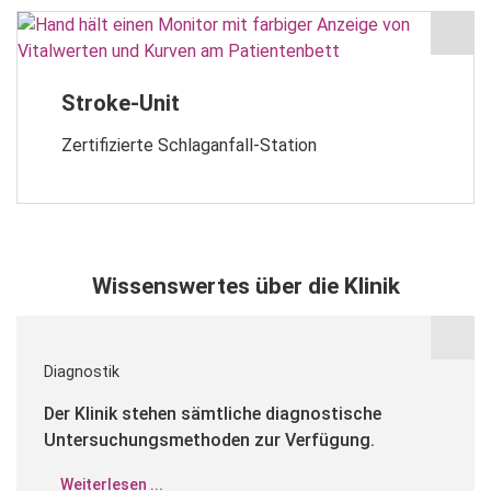
Stroke-Unit
Zertifizierte Schlaganfall-Station
Wissenswertes über die Klinik
Diagnostik
Der Klinik stehen sämtliche diagnostische
Untersuchungsmethoden zur Verfügung.
Weiterlesen ...