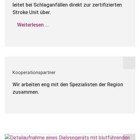
leitet bei Schlaganfällen direkt zur zertifizierten
Stroke Unit über.
Weiterlesen ...
Kooperationspartner
Wir arbeiten eng mit den Spezialisten der Region
zusammen.