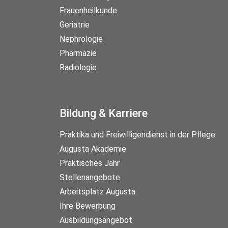
Frauenheilkunde
Geriatrie
Nephrologie
Pharmazie
Radiologie
Bildung & Karriere
Praktika und Freiwilligendienst in der Pflege
Augusta Akademie
Praktisches Jahr
Stellenangebote
Arbeitsplatz Augusta
Ihre Bewerbung
Ausbildungsangebot