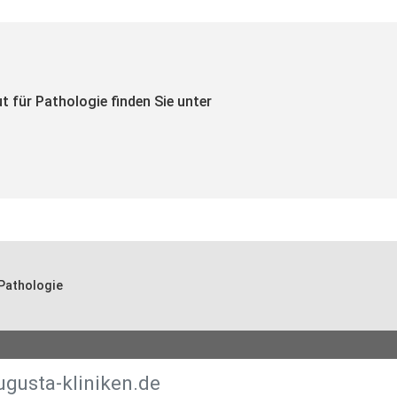
ut für Pathologie finden Sie unter
 Pathologie