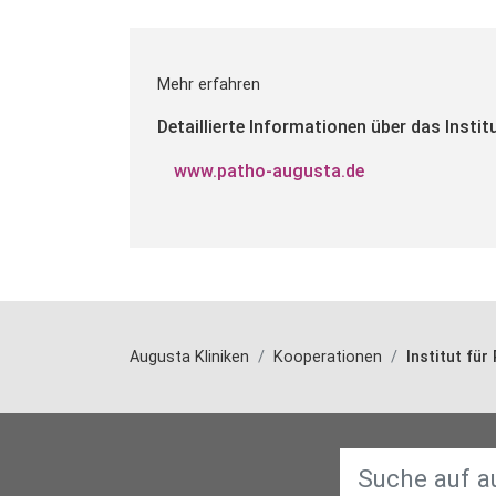
Mehr erfahren
Detaillierte Informationen über das Instit
www.patho-augusta.de
Augusta Kliniken
Kooperationen
Institut für