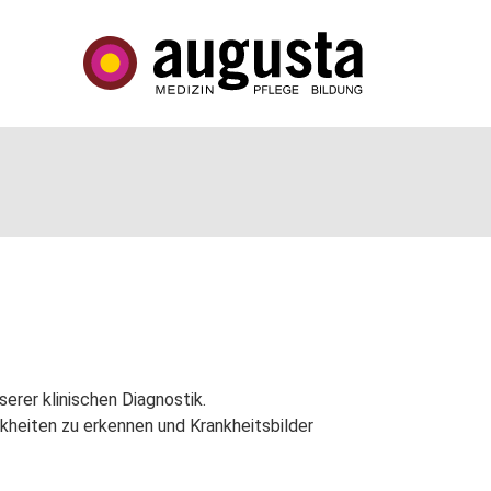
erer klinischen Diagnostik.
heiten zu erkennen und Krankheitsbilder