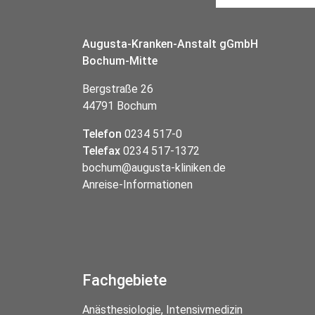
Augusta-Kranken-Anstalt gGmbH
Bochum-Mitte
Bergstraße 26
44791 Bochum
Telefon
0234 517-0
Telefax
0234 517-1372
bochum@augusta-kliniken.de
Anreise-Informationen
Fachgebiete
Anästhesiologie, Intensivmedizin