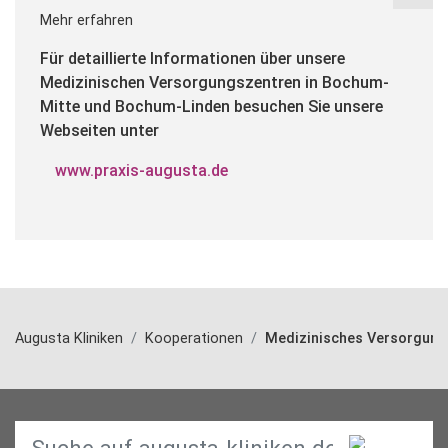
Mehr erfahren
Für detaillierte Informationen über unsere
Medizinischen Versorgungszentren in Bochum-
Mitte und Bochum-Linden besuchen Sie unsere
Webseiten unter
www.praxis-augusta.de
Augusta Kliniken
Kooperationen
Medizinisches Versorgun