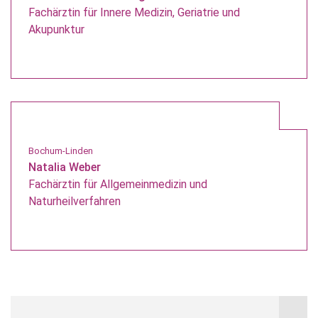
Fachärztin für Innere Medizin, Geriatrie und
Akupunktur
Bochum-Linden
Natalia Weber
Fachärztin für Allgemeinmedizin und
Naturheilverfahren