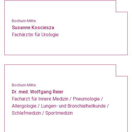
Bochum-Mitte
Susanne Kosciesza
Fachärztin für Urologie
Bochum-Mitte
Dr. med. Wolfgang Reier
Facharzt für Innere Medizin / Pneumologie /
Allergologie / Lungen- und Bronchialheilkunde /
Schlafmedizin / Sportmedizin