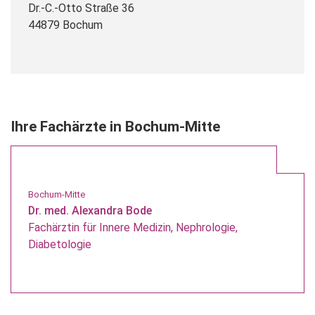
Dr.-C.-Otto Straße 36
44879 Bochum
Ihre Fachärzte in Bochum-Mitte
Bochum-Mitte
Dr. med. Alexandra Bode
Fachärztin für Innere Medizin, Nephrologie,
Diabetologie