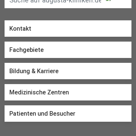
Kontakt
Fachgebiete
Bildung & Karriere
Medizinische Zentren
Patienten und Besucher