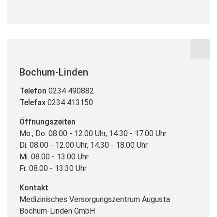
Bochum-Linden
Telefon
0234 490882
Telefax
0234 413150
Öffnungszeiten
Mo., Do. 08.00 - 12.00 Uhr, 14.30 - 17.00 Uhr
Di. 08.00 - 12.00 Uhr, 14.30 - 18.00 Uhr
Mi. 08.00 - 13.00 Uhr
Fr. 08.00 - 13.30 Uhr
Kontakt
Medizinisches Versorgungszentrum Augusta
Bochum-Linden GmbH