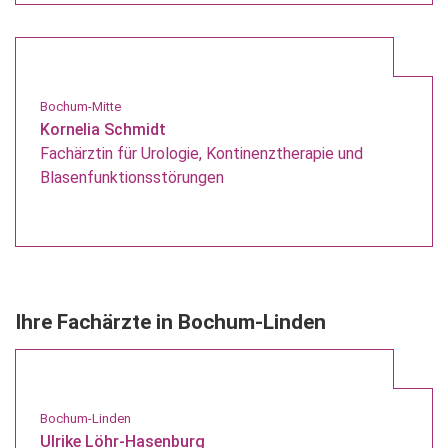
Bochum-Mitte
Kornelia Schmidt
Fachärztin für Urologie, Kontinenztherapie und
Blasenfunktionsstörungen
Ihre Fachärzte in Bochum-Linden
Bochum-Linden
Ulrike Löhr-Hasenburg