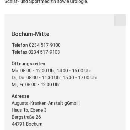
Schlaf- und Sportmedizin sowie Urologie.
Bochum-Mitte
Telefon
0234 517-9100
Telefax
0234 517-9103
Öffnungszeiten
Mo. 08.00 - 12.00 Uhr, 14.00 - 16.00 Uhr
Di., Do. 08.00 - 11.30 Uhr, 15.30 - 17.00 Uhr
Mi., Fr. 08.00 - 12.30 Uhr
Adresse
Augusta-Kranken-Anstalt gGmbH
Haus 1b, Ebene 3
Bergstraße 26
44791 Bochum