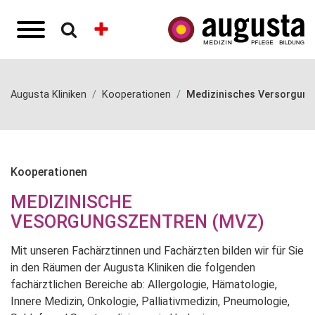
Augusta Kliniken
Kooperationen
Medizinisches Versorgun
Kooperationen
MEDIZINISCHE
VESORGUNGSZENTREN (MVZ)
Mit unseren Fachärztinnen und Fachärzten bilden wir für Sie
in den Räumen der Augusta Kliniken die folgenden
fachärztlichen Bereiche ab: Allergologie, Hämatologie,
Innere Medizin, Onkologie, Palliativmedizin, Pneumologie,