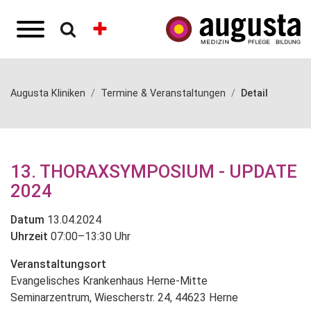
Augusta Kliniken
Termine & Veranstaltungen
Detail
13. THORAXSYMPOSIUM - UPDATE
2024
Datum
13.04.2024
Uhrzeit
07:00–13:30 Uhr
Veranstaltungsort
Evangelisches Krankenhaus Herne-Mitte
Seminarzentrum, Wiescherstr. 24, 44623 Herne