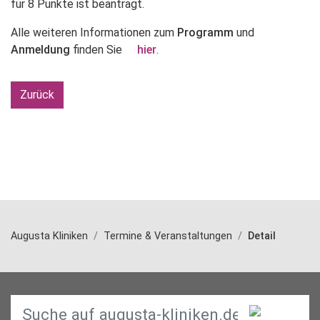
für 8 Punkte ist beantragt.
Alle weiteren Informationen zum
Programm
und
Anmeldung
finden Sie
hier
.
Zurück
Augusta Kliniken
Termine & Veranstaltungen
Detail