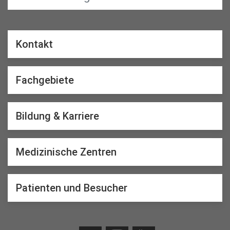
Kontakt
Fachgebiete
Bildung & Karriere
Medizinische Zentren
Patienten und Besucher