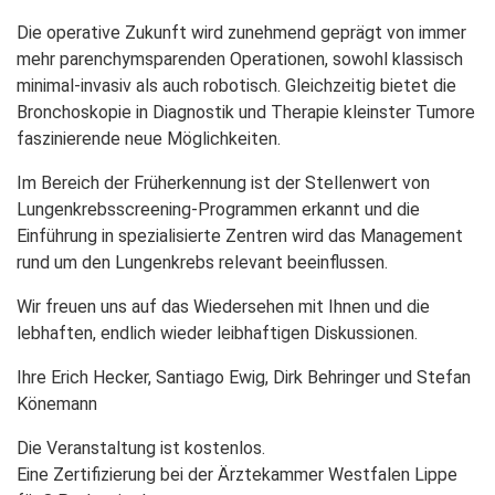
Die operative Zukunft wird zunehmend geprägt von immer
mehr parenchymsparenden Operationen, sowohl klassisch
minimal-invasiv als auch robotisch. Gleichzeitig bietet die
Bronchoskopie in Diagnostik und Therapie kleinster Tumore
faszinierende neue Möglichkeiten.
Im Bereich der Früherkennung ist der Stellenwert von
Lungenkrebsscreening-Programmen erkannt und die
Einführung in spezialisierte Zentren wird das Management
rund um den Lungenkrebs relevant beeinflussen.
Wir freuen uns auf das Wiedersehen mit Ihnen und die
lebhaften, endlich wieder leibhaftigen Diskussionen.
Ihre Erich Hecker, Santiago Ewig, Dirk Behringer und Stefan
Könemann
Die Veranstaltung ist kostenlos.
Eine Zertifizierung bei der Ärztekammer Westfalen Lippe