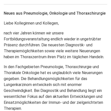
Neues aus Pneumologie, Onkologie und Thoraxchirurgie
Liebe Kolleginnen und Kollegen,
nach vier Jahren können wir unsere
Fortbildungsveranstaltung endlich wieder in ungetrübter
Präsenz durchführen. Die neuesten Diagnostik- und
Therapiemöglichkeiten sowie viele weitere Neuerungen
haben im Thoraxzentrum ihren Platz im täglichen Handeln.
In den Fachgebieten Pneumologie, Thoraxchirurgie und
Thorakale Onkologie hat es unglaublich viele Neuerungen
gegeben. Die Behandlungsmöglichkeiten für das
Lungenkarzinom entwickeln sich mit enormer
Geschwindigkeit. Bei Diagnostik und Behandlung liegt ein
wesentlicher Fokus auf den aktuellen Entwicklungen und
Einsatzmöglichkeiten der Immun- und der zielgerichteten
Therapien.