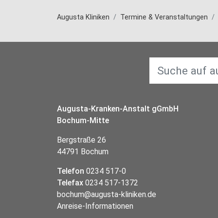
Augusta Kliniken
Termine & Veranstaltungen
Augusta-Kranken-Anstalt gGmbH
Bochum-Mitte
Bergstraße 26
44791 Bochum
Telefon
0234 517-0
Telefax
0234 517-1372
bochum@augusta-kliniken.de
Anreise-Informationen