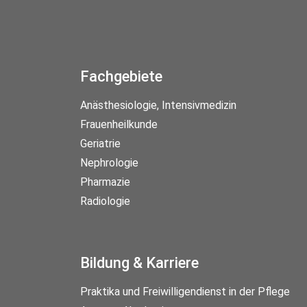
Fachgebiete
Anästhesiologie, Intensivmedizin
Frauenheilkunde
Geriatrie
Nephrologie
Pharmazie
Radiologie
Bildung & Karriere
Praktika und Freiwilligendienst in der Pflege