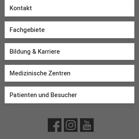
Kontakt
Fachgebiete
Bildung & Karriere
Medizinische Zentren
Patienten und Besucher