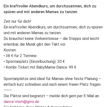
Ein kraftvoller Abendkurs, um durchzuatmen, dich zu
spüren und mit anderen Mamas zu tanzen.
Zeit nur für dich!
Ein kraftvoller Abendkurs, um durchzuatmen, dich zu spüren
und mit anderen Mamas zu tanzen.
Du brauchst keine Vorkenntnisse – die Stepps sind leicht
erlernbar, die Musik gibt den Takt vor.
Kosten:
• 38 € für 2 Termine
• Spontanplatz (Einzelbuchung): 20 €
• Kombi-Ticket mit BabyMama-Dance: 99 €
Spontanplätze sind ideal für Mamas ohne feste Planung –
einfach kurz schreiben und nach einem freien Platz fragen.
⸻
Die Plätze sind begrenzt – melde dich gern per E-Mail an:
dance-mom@gmx.de