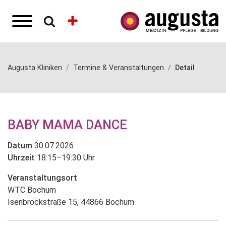
Augusta Kliniken
Termine & Veranstaltungen
Detail
BABY MAMA DANCE
Datum
30.07.2026
Uhrzeit
18:15–19:30 Uhr
Veranstaltungsort
WTC Bochum
Isenbrockstraße 15, 44866 Bochum