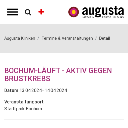
Augusta Kliniken
Termine & Veranstaltungen
Detail
BOCHUM-LÄUFT - AKTIV GEGEN
BRUSTKREBS
Datum
13.04.2024–14.04.2024
Veranstaltungsort
Stadtpark Bochum