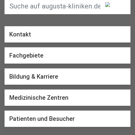
Kontakt
Fachgebiete
Bildung & Karriere
Medizinische Zentren
Patienten und Besucher