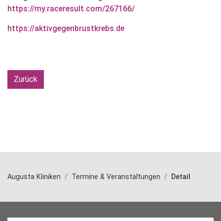
https://my.raceresult.com/267166/
https://aktivgegenbrustkrebs.de
Zurück
Augusta Kliniken
Termine & Veranstaltungen
Detail