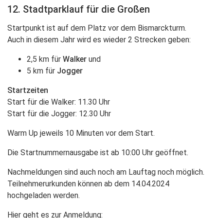
12. Stadtparklauf für die Großen
Startpunkt ist auf dem Platz vor dem Bismarckturm.
Auch in diesem Jahr wird es wieder 2 Strecken geben:
2,5 km für
Walker
und
5 km für
Jogger
Startzeiten
Start für die Walker: 11.30 Uhr
Start für die Jogger: 12.30 Uhr
Warm Up jeweils 10 Minuten vor dem Start.
Die Startnummernausgabe ist ab 10:00 Uhr geöffnet.
Nachmeldungen sind auch noch am Lauftag noch möglich.
Teilnehmerurkunden können ab dem 14.04.2024
hochgeladen werden.
Hier geht es zur Anmeldung: