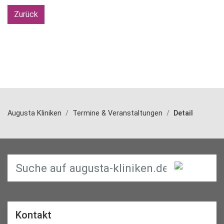
Zurück
Augusta Kliniken
Termine & Veranstaltungen
Detail
Kontakt