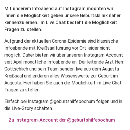
Mit unserem Infoabend auf Instagram möchten wir
Ihnen die Möglichkeit geben unsere Geburtsklinik näher
kennenzulernen. Im Live Chat besteht die Möglichkeit
Fragen zu stellen.
Aufgrund der aktuellen Corona-Epidemie sind klassische
Infoabende mit Kreißsaalführung vor Ort leider nicht
möglich. Daher bieten wir über unseren Instagram Account
seit April monatliche Infoabende an. Der leitende Arzt Herr
Gottschlich und sein Team senden live aus dem Augusta
Kreißsaal und erklären alles Wissenswerte zur Geburt im
Augusta. Hier haben Sie auch die Möglichkeit im Live Chat
Fragen zu stellen.
Einfach bei Instagram @geburtshilfebochum folgen und in
die Live-Story schalten.
Zu Instagram-Account der @geburtshilfebochum