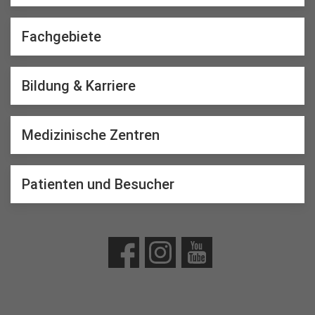
Fachgebiete
Bildung & Karriere
Medizinische Zentren
Patienten und Besucher