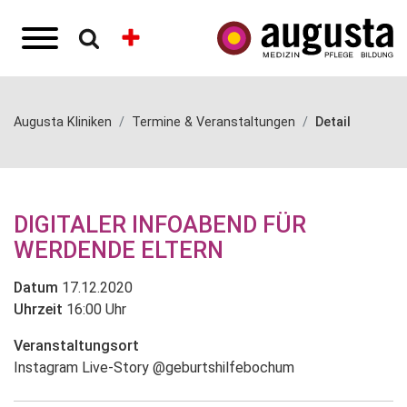
Augusta Kliniken
Termine & Veranstaltungen
Detail
DIGITALER INFOABEND FÜR
WERDENDE ELTERN
Datum
17.12.2020
Uhrzeit
16:00 Uhr
Veranstaltungsort
Instagram Live-Story @geburtshilfebochum