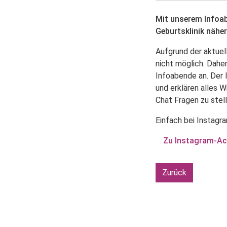
Mit unserem Infoab
Geburtsklinik näher
Aufgrund der aktuel
nicht möglich. Dahe
Infoabende an. Der 
und erklären alles 
Chat Fragen zu stell
Einfach bei Instagr
Zu Instagram-Ac
Zurück