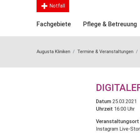
Notfall
Fachgebiete
Pflege & Betreuung
Augusta Kliniken
Termine & Veranstaltungen
DIGITALE
Datum
25.03.2021
Uhrzeit
16:00 Uhr
Veranstaltungsort
Instagram Live-Sto