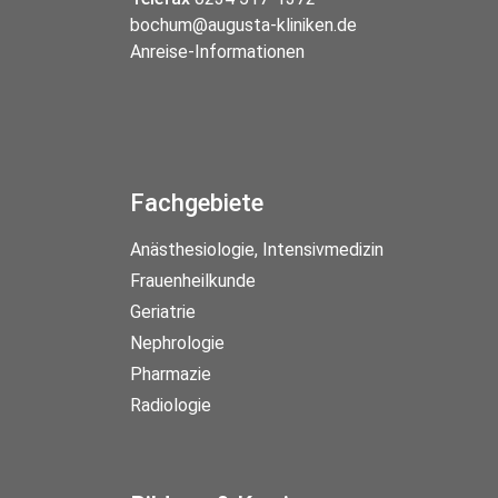
bochum@augusta-kliniken.de
Anreise-Informationen
Fachgebiete
Anästhesiologie, Intensivmedizin
Frauenheilkunde
Geriatrie
Nephrologie
Pharmazie
Radiologie