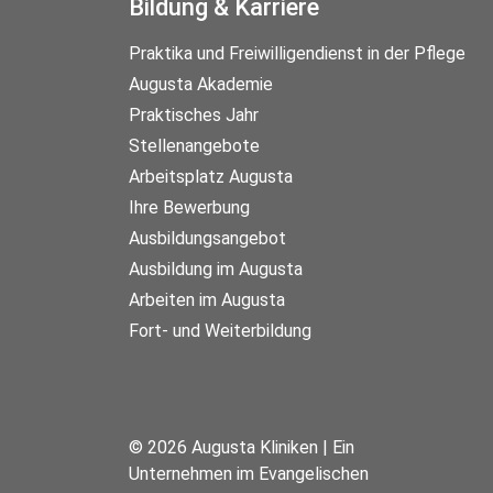
Bildung & Karriere
Praktika und Freiwilligendienst in der Pflege
Augusta Akademie
Praktisches Jahr
Stellenangebote
Arbeitsplatz Augusta
Ihre Bewerbung
Ausbildungsangebot
Ausbildung im Augusta
Arbeiten im Augusta
Fort- und Weiterbildung
© 2026 Augusta Kliniken | Ein
Unternehmen im Evangelischen