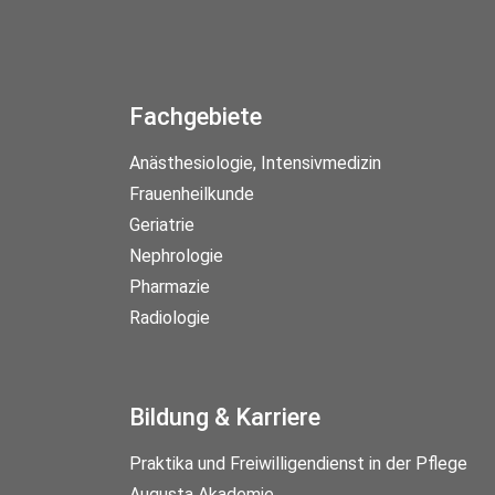
Fachgebiete
Anästhesiologie, Intensivmedizin
Frauenheilkunde
Geriatrie
Nephrologie
Pharmazie
Radiologie
Bildung & Karriere
Praktika und Freiwilligendienst in der Pflege
Augusta Akademie