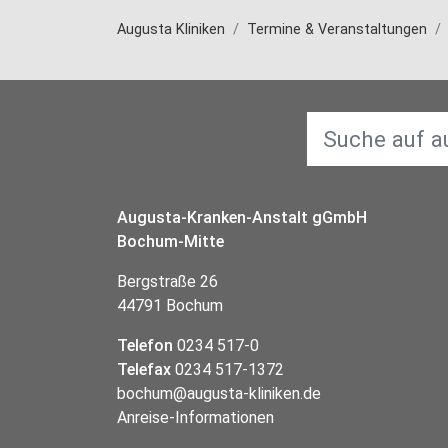
Augusta Kliniken
Termine & Veranstaltungen
Augusta-Kranken-Anstalt gGmbH
Bochum-Mitte
Bergstraße 26
44791 Bochum
Telefon
0234 517-0
Telefax
0234 517-1372
bochum@augusta-kliniken.de
Anreise-Informationen