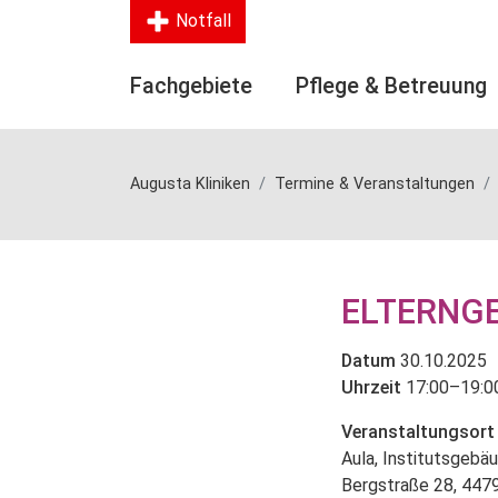
Notfall
Fachgebiete
Pflege & Betreuung
Augusta Kliniken
Termine & Veranstaltungen
ELTERNGE
Datum
30.10.2025
Uhrzeit
17:00–19:0
Veranstaltungsort
Aula, Institutsgebä
Bergstraße 28, 44