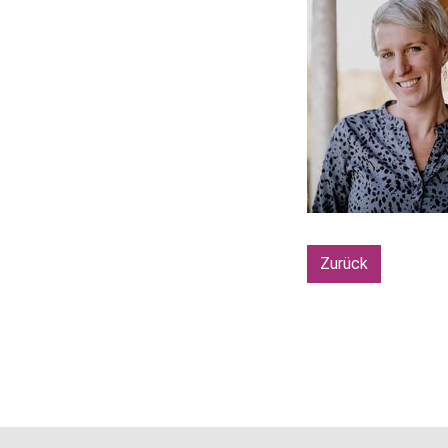
Zurück