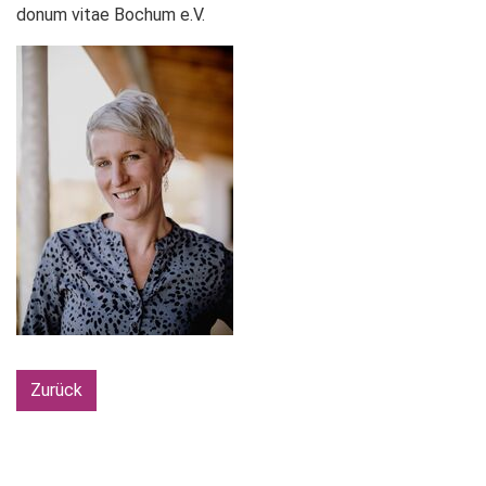
donum vitae Bochum e.V.
Zurück