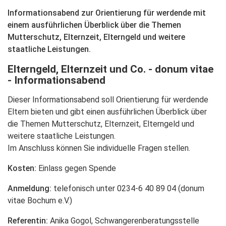
Informationsabend zur Orientierung für werdende mit
einem ausführlichen Überblick über die Themen
Mutterschutz, Elternzeit, Elterngeld und weitere
staatliche Leistungen.
Elterngeld, Elternzeit und Co. - donum vitae
- Informationsabend
Dieser Informationsabend soll Orientierung für werdende
Eltern bieten und gibt einen ausführlichen Überblick über
die Themen Mutterschutz, Elternzeit, Elterngeld und
weitere staatliche Leistungen.
Im Anschluss können Sie individuelle Fragen stellen.
Kosten:
Einlass gegen Spende
Anmeldung:
telefonisch unter 0234-6 40 89 04 (donum
vitae Bochum e.V.)
Referentin:
Anika Gogol, Schwangerenberatungsstelle