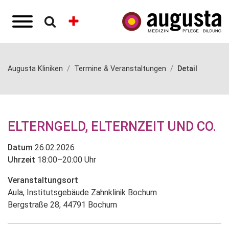
Augusta Kliniken
Termine & Veranstaltungen
Detail
ELTERNGELD, ELTERNZEIT UND CO.
Datum
26.02.2026
Uhrzeit
18:00–20:00 Uhr
Veranstaltungsort
Aula, Institutsgebäude Zahnklinik Bochum
Bergstraße 28, 44791 Bochum