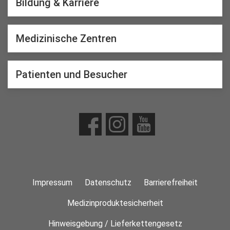
Bildung & Karriere
Medizinische Zentren
Patienten und Besucher
Impressum
Datenschutz
Barrierefreiheit
Medizinproduktesicherheit
Hinweisgebung / Lieferkettengesetz