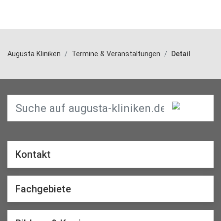
Augusta Kliniken
Termine & Veranstaltungen
Detail
Kontakt
Fachgebiete