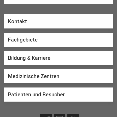
Kontakt
Fachgebiete
Bildung & Karriere
Medizinische Zentren
Patienten und Besucher