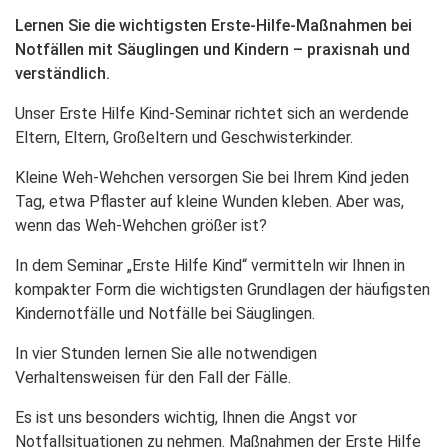
Lernen Sie die wichtigsten Erste-Hilfe-Maßnahmen bei
Notfällen mit Säuglingen und Kindern – praxisnah und
verständlich.
Unser Erste Hilfe Kind-Seminar richtet sich an werdende
Eltern, Eltern, Großeltern und Geschwisterkinder.
Kleine Weh-Wehchen versorgen Sie bei Ihrem Kind jeden
Tag, etwa Pflaster auf kleine Wunden kleben. Aber was,
wenn das Weh-Wehchen größer ist?
In dem Seminar „Erste Hilfe Kind“ vermitteln wir Ihnen in
kompakter Form die wichtigsten Grundlagen der häufigsten
Kindernotfälle und Notfälle bei Säuglingen.
In vier Stunden lernen Sie alle notwendigen
Verhaltensweisen für den Fall der Fälle.
Es ist uns besonders wichtig, Ihnen die Angst vor
Notfallsituationen zu nehmen. Maßnahmen der Erste Hilfe