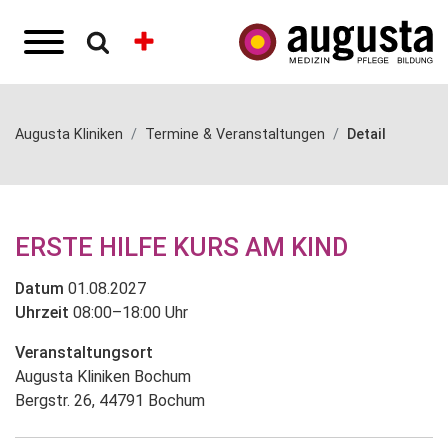
Augusta Kliniken
Termine & Veranstaltungen
Detail
ERSTE HILFE KURS AM KIND
Datum
01.08.2027
Uhrzeit
08:00–18:00 Uhr
Veranstaltungsort
Augusta Kliniken Bochum
Bergstr. 26, 44791 Bochum