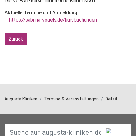
Die Vor-Ort-Kurse finden ohne Kinder statt.
Aktuelle Termine und Anmeldung:
https://sabrina-vogels.de/kursbuchungen
Zurück
Augusta Kliniken
Termine & Veranstaltungen
Detail