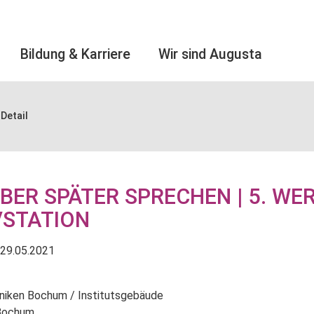
Bildung & Karriere
Wir sind Augusta
Detail
BER SPÄTER SPRECHEN | 5. WE
VSTATION
29.05.2021
iniken Bochum / Institutsgebäude
 Bochum