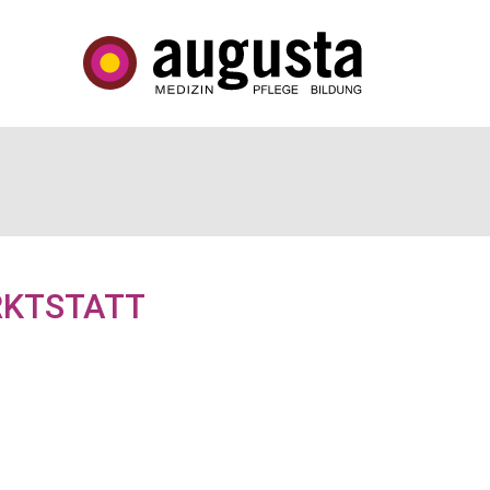
RKTSTATT