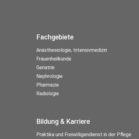
Fachgebiete
Anästhesiologie, Intensivmedizin
Frauenheilkunde
Geriatrie
Nephrologie
Pharmazie
Radiologie
Bildung & Karriere
Praktika und Freiwilligendienst in der Pflege