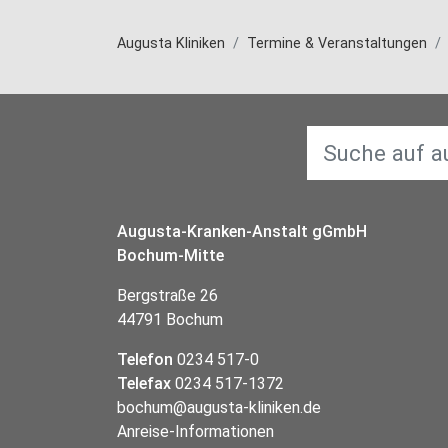
Augusta Kliniken
Termine & Veranstaltungen
Augusta-Kranken-Anstalt gGmbH
Bochum-Mitte
Bergstraße 26
44791 Bochum
Telefon
0234 517-0
Telefax
0234 517-1372
bochum@augusta-kliniken.de
Anreise-Informationen