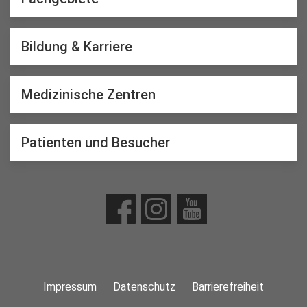
Bildung & Karriere
Medizinische Zentren
Patienten und Besucher
Impressum
Datenschutz
Barrierefreiheit