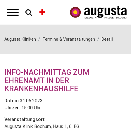
Augusta Kliniken
Termine & Veranstaltungen
Detail
INFO-NACHMITTAG ZUM
EHRENAMT IN DER
KRANKENHAUSHILFE
Datum
31.05.2023
Uhrzeit
15:00 Uhr
Veranstaltungsort
Augusta Klinik Bochum, Haus 1, 6. EG