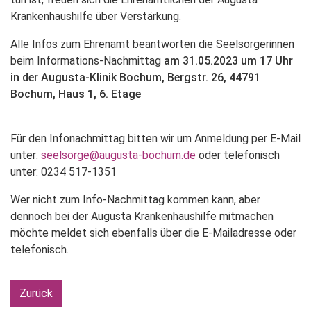
Krankenhaushilfe über Verstärkung.
Alle Infos zum Ehrenamt beantworten die Seelsorgerinnen
beim Informations-Nachmittag
am 31.05.2023 um 17 Uhr
in der Augusta-Klinik Bochum, Bergstr. 26, 44791
Bochum, Haus 1, 6. Etage
Für den Infonachmittag bitten wir um Anmeldung per E-Mail
unter:
seelsorge@augusta-bochum.de
oder telefonisch
unter: 0234 517-1351
Wer nicht zum Info-Nachmittag kommen kann, aber
dennoch bei der Augusta Krankenhaushilfe mitmachen
möchte meldet sich ebenfalls über die E-Mailadresse oder
telefonisch.
Zurück