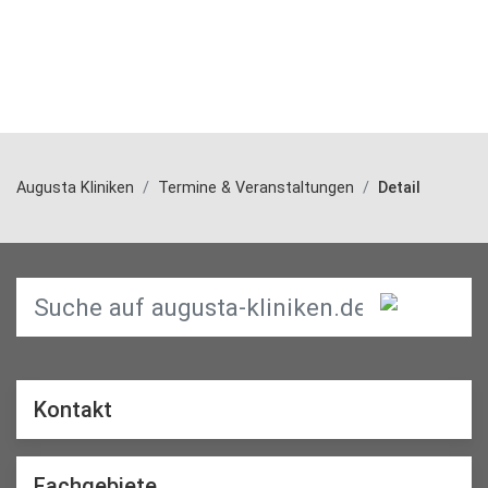
Augusta Kliniken
Termine & Veranstaltungen
Detail
Kontakt
Fachgebiete