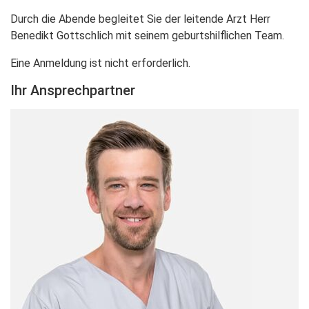
Durch die Abende begleitet Sie der leitende Arzt Herr
Benedikt Gottschlich mit seinem geburtshilflichen Team.
Eine Anmeldung ist nicht erforderlich.
Ihr Ansprechpartner