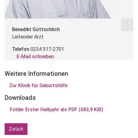
Benedikt Gottschlich
Leitender Arzt
Telefon
0234 517-2701
E-Mail schreiben
Weitere Informationen
Zur Klinik für Geburtshilfe
Downloads
Folder Erster Halbjahr als PDF
(683,9 KiB)
Zurück