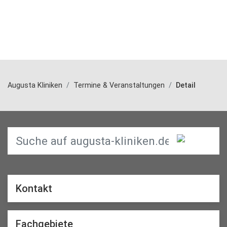
Augusta Kliniken
Termine & Veranstaltungen
Detail
Kontakt
Fachgebiete