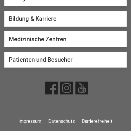
Bildung & Karriere
Medizinische Zentren
Patienten und Besucher
Impressum
Datenschutz
Barrierefreiheit