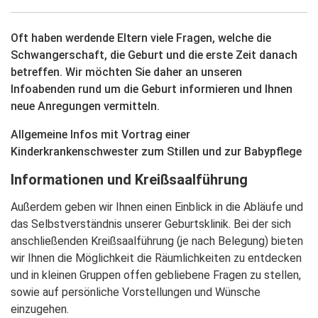
Oft haben werdende Eltern viele Fragen, welche die
Schwangerschaft, die Geburt und die erste Zeit danach
betreffen. Wir möchten Sie daher an unseren
Infoabenden rund um die Geburt informieren und Ihnen
neue Anregungen vermitteln.
Allgemeine Infos mit Vortrag einer
Kinderkrankenschwester zum Stillen und zur Babypflege
Informationen und Kreißsaalführung
Außerdem geben wir Ihnen einen Einblick in die Abläufe und
das Selbstverständnis unserer Geburtsklinik. Bei der sich
anschließenden Kreißsaalführung (je nach Belegung) bieten
wir Ihnen die Möglichkeit die Räumlichkeiten zu entdecken
und in kleinen Gruppen offen gebliebene Fragen zu stellen,
sowie auf persönliche Vorstellungen und Wünsche
einzugehen.