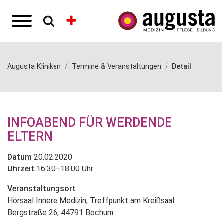
Augusta Kliniken
Termine & Veranstaltungen
Detail
INFOABEND FÜR WERDENDE
ELTERN
Datum
20.02.2020
Uhrzeit
16:30–18:00 Uhr
Veranstaltungsort
Hörsaal Innere Medizin, Treffpunkt am Kreißsaal
Bergstraße 26, 44791 Bochum