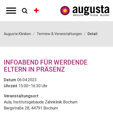
Augusta Kliniken
Termine & Veranstaltungen
Detail
INFOABEND FÜR WERDENDE
ELTERN IN PRÄSENZ
Datum
06.04.2023
Uhrzeit
15:00–16:30 Uhr
Veranstaltungsort
Aula, Institutsgebäude Zahnklinik Bochum
Bergstraße 28, 44791 Bochum