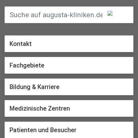
Kontakt
Fachgebiete
Bildung & Karriere
Medizinische Zentren
Patienten und Besucher