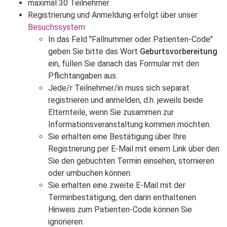
maximal 30 Teilnehmer
Registrierung und Anmeldung erfolgt über unser
Besuchssystem
In das Feld "Fallnummer oder Patienten-Code"
geben Sie bitte das Wort
Geburtsvorbereitung
ein, füllen Sie danach das Formular mit den
Pflichtangaben aus.
Jede/r Teilnehmer/in muss sich separat
registrieren und anmelden, d.h. jeweils beide
Elternteile, wenn Sie zusammen zur
Informationsveranstaltung kommen möchten.
Sie erhalten eine Bestätigung über Ihre
Registrierung per E-Mail mit einem Link über den
Sie den gebuchten Termin einsehen, stornieren
oder umbuchen können.
Sie erhalten eine zweite E-Mail mit der
Terminbestätigung, den darin enthaltenen
Hinweis zum Patienten-Code können Sie
ignorieren.