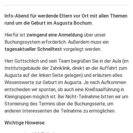
Info-Abend für werdende Eltern vor Ort mit allen Themen
rund um die Geburt im Augusta Bochum.
Hierfür ist
zwingend eine Anmeldung
über unser
Buchungssystem erforderlich. Außerdem muss ein
tagesaktueller Schnelltest
vorgelegt werden.
Herr Gottschlich und sein Team begrüßen Sie in der Aula (im
Institutsgebäude der Zahnklinik, direkt an der Auffahrt zum
Augusta auf der linken Seite gelegen) und erläutern alles
Wissenswerte zur Geburt im Augusta. Je nach Aufkommen
entscheiden wir spontan, ob auch eine Kreißsaalführung in
Kleingruppen möglich ist. Bei Nicht-Teilnahme bitten wir um
Stornierung des Termins über die Buchungsseite, um
anderen Interessenten die Teilnahme zu ermöglichen.
Wichtige Hinweise: