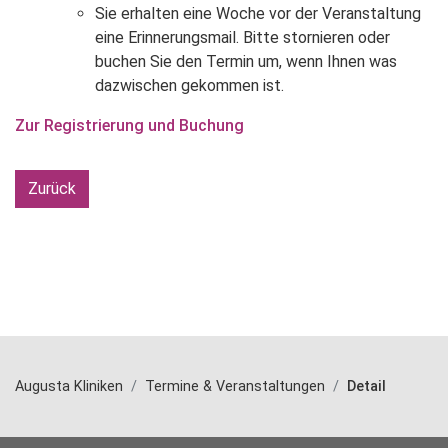
Sie erhalten eine Woche vor der Veranstaltung
eine Erinnerungsmail. Bitte stornieren oder
buchen Sie den Termin um, wenn Ihnen was
dazwischen gekommen ist.
Zur Registrierung und Buchung
Zurück
Augusta Kliniken
Termine & Veranstaltungen
Detail