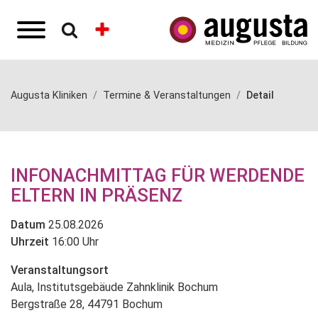
Augusta Kliniken
Termine & Veranstaltungen
Detail
INFONACHMITTAG FÜR WERDENDE
ELTERN IN PRÄSENZ
Datum
25.08.2026
Uhrzeit
16:00 Uhr
Veranstaltungsort
Aula, Institutsgebäude Zahnklinik Bochum
Bergstraße 28, 44791 Bochum