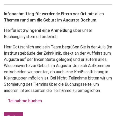
Infonachmittag für werdende Eltern vor Ort mit allen
Themen rund um die Geburt im Augusta Bochum.
Hierfür ist
zwingend eine Anmeldung
über unser
Buchungssystem erforderlich.
Herr Gottschlich und sein Team begrüßen Sie in der Aula (im
Institutsgebäude der Zahnklinik, direkt an der Auffahrt zum
Augusta auf der linken Seite gelegen) und erläutern alles
Wissenswerte zur Geburt im Augusta. Je nach Aufkommen
entscheiden wir spontan, ob auch eine Kreißsaalführung in
Kleingruppen möglich ist. Bei Nicht-Teilnahme bitten wir um
Stornierung des Termins über die Buchungsseite, um
anderen Interessenten die Teilnahme zu ermöglichen.
Teilnahme buchen