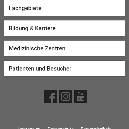
Fachgebiete
Bildung & Karriere
Medizinische Zentren
Patienten und Besucher