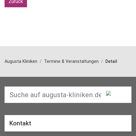
Zurück
Augusta Kliniken
Termine & Veranstaltungen
Detail
Kontakt