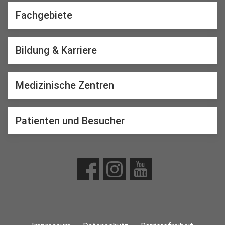
Fachgebiete
Bildung & Karriere
Medizinische Zentren
Patienten und Besucher