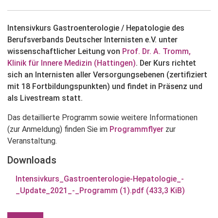
Intensivkurs Gastroenterologie / Hepatologie des
Berufsverbands Deutscher Internisten e.V. unter
wissenschaftlicher Leitung von
Prof. Dr. A. Tromm,
Klinik für Innere Medizin (Hattingen)
. Der Kurs richtet
sich an Internisten aller Versorgungsebenen (zertifiziert
mit 18 Fortbildungspunkten) und findet in Präsenz und
als
Livestream
statt.
Das detaillierte Programm sowie weitere Informationen
(zur Anmeldung) finden Sie im
Programmflyer
zur
Veranstaltung.
Downloads
Intensivkurs_Gastroenterologie-Hepatologie_-
_Update_2021_-_Programm (1).pdf
(433,3 KiB)