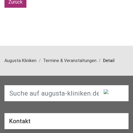
Zurück
Augusta Kliniken
Termine & Veranstaltungen
Detail
Kontakt