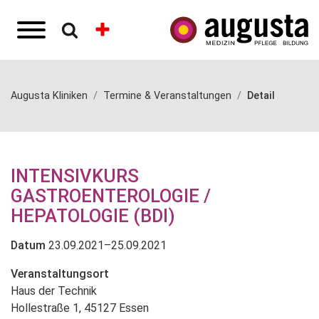
Augusta Kliniken
Termine & Veranstaltungen
Detail
INTENSIVKURS
GASTROENTEROLOGIE /
HEPATOLOGIE (BDI)
Datum
23.09.2021–25.09.2021
Veranstaltungsort
Haus der Technik
Hollestraße 1, 45127 Essen