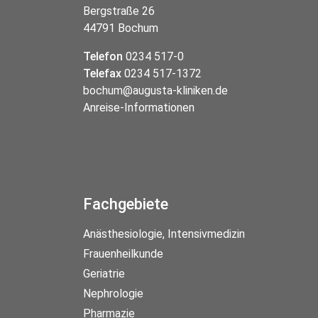
Bergstraße 26
44791 Bochum
Telefon
0234 517-0
Telefax
0234 517-1372
bochum@augusta-kliniken.de
Anreise-Informationen
Fachgebiete
Anästhesiologie, Intensivmedizin
Frauenheilkunde
Geriatrie
Nephrologie
Pharmazie