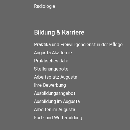
Radiologie
Bildung & Karriere
Praktika und Freiwilligendienst in der Pflege
Augusta Akademie
Praktisches Jahr
Stellenangebote
Arbeitsplatz Augusta
Ihre Bewerbung
Ausbildungsangebot
Ausbildung im Augusta
Arbeiten im Augusta
Fort- und Weiterbildung