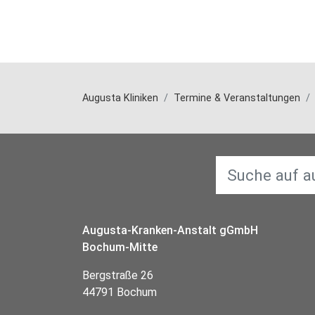
Augusta Kliniken
Termine & Veranstaltungen
Augusta-Kranken-Anstalt gGmbH
Bochum-Mitte
Bergstraße 26
44791 Bochum