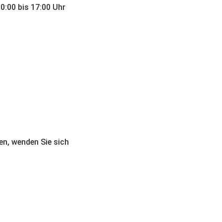
:00 bis 17:00 Uhr
en, wenden Sie sich