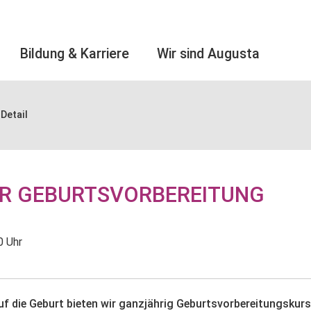
Bildung & Karriere
Wir sind Augusta
Detail
UR GEBURTSVORBEREITUNG
0 Uhr
uf die Geburt bieten wir ganzjährig Geburtsvorbereitungskurs