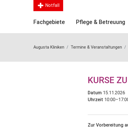
Notfall
Fachgebiete
Pflege & Betreuung
Augusta Kliniken
Termine & Veranstaltungen
KURSE Z
Datum
15.11.2026
Uhrzeit
10:00–17:0
Zur Vorbereitung a