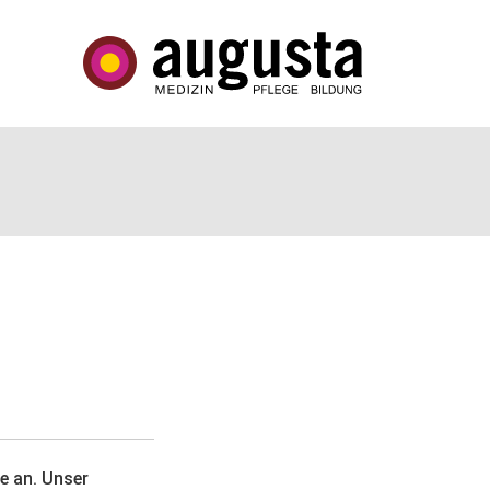
e an. Unser