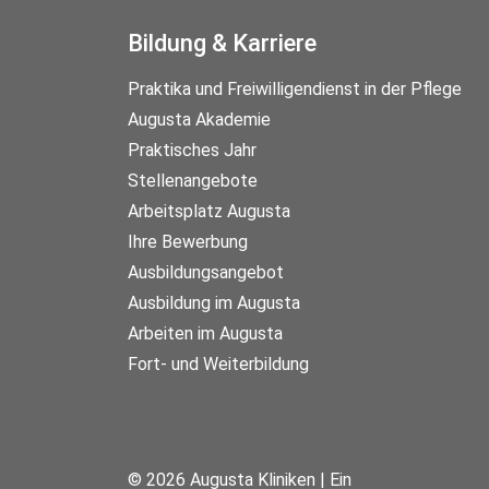
Bildung & Karriere
Praktika und Freiwilligendienst in der Pflege
Augusta Akademie
Praktisches Jahr
Stellenangebote
Arbeitsplatz Augusta
Ihre Bewerbung
Ausbildungsangebot
Ausbildung im Augusta
Arbeiten im Augusta
Fort- und Weiterbildung
© 2026 Augusta Kliniken | Ein