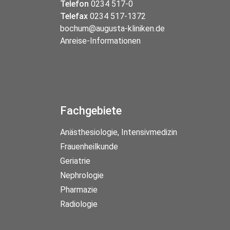
Telefon
0234 517-0
Telefax
0234 517-1372
bochum@augusta-kliniken.de
Anreise-Informationen
Fachgebiete
Anästhesiologie, Intensivmedizin
Frauenheilkunde
Geriatrie
Nephrologie
Pharmazie
Radiologie