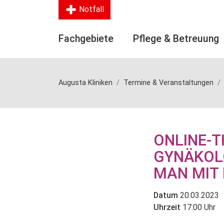
Notfall
Fachgebiete
Pflege & Betreuung
Augusta Kliniken
Termine & Veranstaltungen
ONLINE-
GYNÄKOL
MAN MIT
Datum
20.03.2023
Uhrzeit
17:00 Uhr