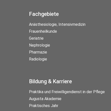
Fachgebiete
Anästhesiologie, Intensivmedizin
Frauenheilkunde
Geriatrie
Nephrologie
Pharmazie
Radiologie
Bildung & Karriere
Praktika und Freiwilligendienst in der Pflege
Augusta Akademie
Praktisches Jahr