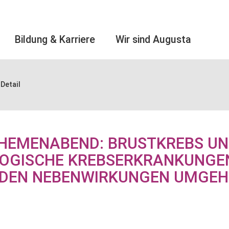
Bildung & Karriere
Wir sind Augusta
Detail
THEMENABEND: BRUSTKREBS U
OGISCHE KREBSERKRANKUNGEN
 DEN NEBENWIRKUNGEN UMGEH