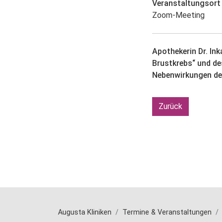
Veranstaltungsort
Zoom-Meeting
Apothekerin Dr. In
Brustkrebs“ und d
Nebenwirkungen de
Zurück
Augusta Kliniken
Termine & Veranstaltungen