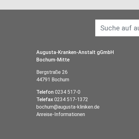
Augusta-Kranken-Anstalt gGmbH
Bochum-Mitte
Bergstraße 26
44791 Bochum
Telefon
0234 517-0
Telefax
0234 517-1372
bochum@augusta-kliniken.de
Anreise-Informationen