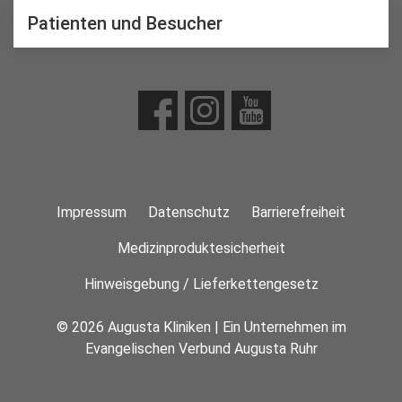
Patienten und Besucher
Impressum
Datenschutz
Barrierefreiheit
Medizinproduktesicherheit
Hinweisgebung / Lieferkettengesetz
© 2026 Augusta Kliniken | Ein Unternehmen im
Evangelischen Verbund Augusta Ruhr