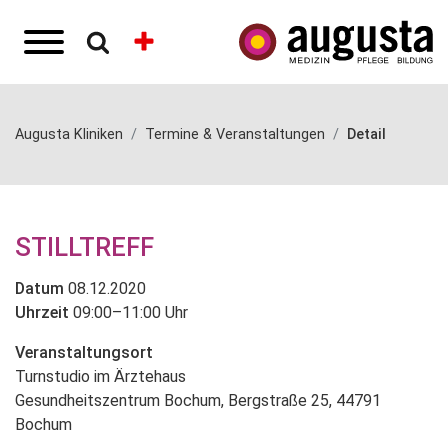
Augusta Kliniken
Termine & Veranstaltungen
Detail
STILLTREFF
Datum
08.12.2020
Uhrzeit
09:00–11:00 Uhr
Veranstaltungsort
Turnstudio im Ärztehaus
Gesundheitszentrum Bochum, Bergstraße 25, 44791
Bochum