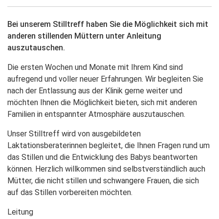
Bei unserem Stilltreff haben Sie die Möglichkeit sich mit
anderen stillenden Müttern unter Anleitung
auszutauschen.
Die ersten Wochen und Monate mit Ihrem Kind sind
aufregend und voller neuer Erfahrungen. Wir begleiten Sie
nach der Entlassung aus der Klinik gerne weiter und
möchten Ihnen die Möglichkeit bieten, sich mit anderen
Familien in entspannter Atmosphäre auszutauschen.
Unser Stilltreff wird von ausgebildeten
Laktationsberaterinnen begleitet, die Ihnen Fragen rund um
das Stillen und die Entwicklung des Babys beantworten
können. Herzlich willkommen sind selbstverständlich auch
Mütter, die nicht stillen und schwangere Frauen, die sich
auf das Stillen vorbereiten möchten.
Leitung