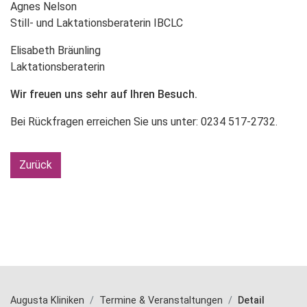
Agnes Nelson
Still- und Laktationsberaterin IBCLC
Elisabeth Bräunling
Laktationsberaterin
Wir freuen uns sehr auf Ihren Besuch.
Bei Rückfragen erreichen Sie uns unter: 0234 517-2732.
Zurück
Augusta Kliniken
Termine & Veranstaltungen
Detail