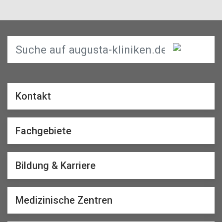
Kontakt
Fachgebiete
Bildung & Karriere
Medizinische Zentren