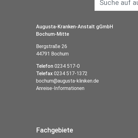
Augusta-Kranken-Anstalt gGmbH
Bochum-Mitte
Bergstraße 26
44791 Bochum
Telefon
0234 517-0
Telefax
0234 517-1372
bochum@augusta-kliniken.de
Anreise-Informationen
Fachgebiete