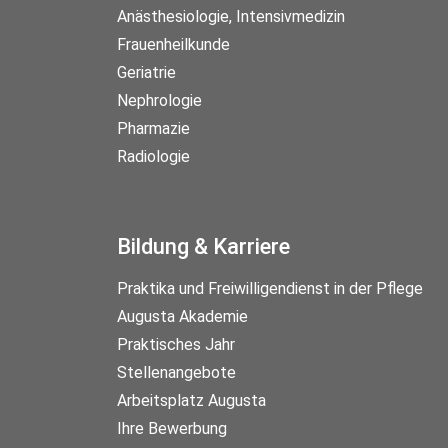
Anästhesiologie, Intensivmedizin
Frauenheilkunde
Geriatrie
Nephrologie
Pharmazie
Radiologie
Bildung & Karriere
Praktika und Freiwilligendienst in der Pflege
Augusta Akademie
Praktisches Jahr
Stellenangebote
Arbeitsplatz Augusta
Ihre Bewerbung