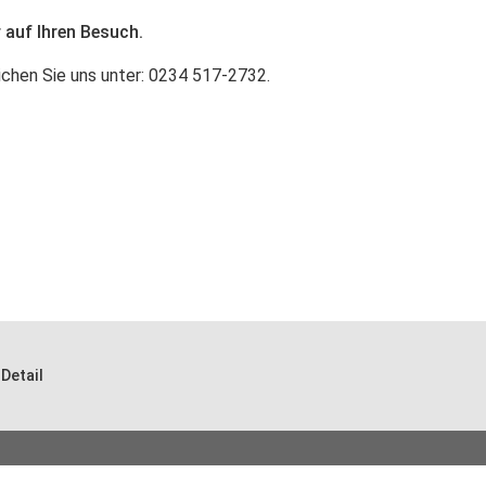
 auf Ihren Besuch.
ichen Sie uns unter: 0234 517-2732.
Detail