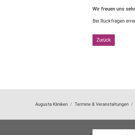
Wir freuen uns sehr
Bei Rückfragen erre
Zurück
Augusta Kliniken
Termine & Veranstaltungen