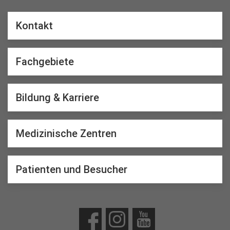
Kontakt
Fachgebiete
Bildung & Karriere
Medizinische Zentren
Patienten und Besucher