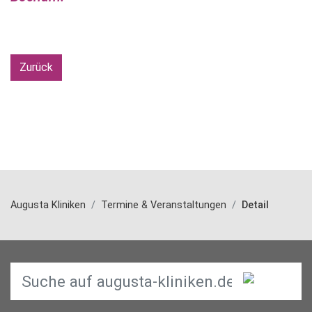
Zurück
Augusta Kliniken
Termine & Veranstaltungen
Detail