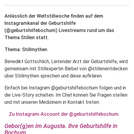
Anlässlich der Weltstillwoche finden auf dem
Instagramkanal der Geburtshilfe
(@geburtshilfebochum) Livestreams rund um das
Thema Stillen statt.
Thema: Stillmythen
Benedikt Gottschlich, Leitender Arzt der Geburtshilfe, wird
gemeinsam mit Stillexpertin Bärbel von @stillenentdecken
über Stillmythen sprechen und diese aufklären.
Einfach bei Instagram @geburtshilfebochum folgen und in
die Live-Story schalten. Im Chat können Sie Fragen stellen
und mit unseren Medizinern in Kontakt treten.​
Zu Instagram-Account der @geburtshilfebochum
Gebor(g)en im Augusta. Ihre Geburtshilfe in
Bochum.