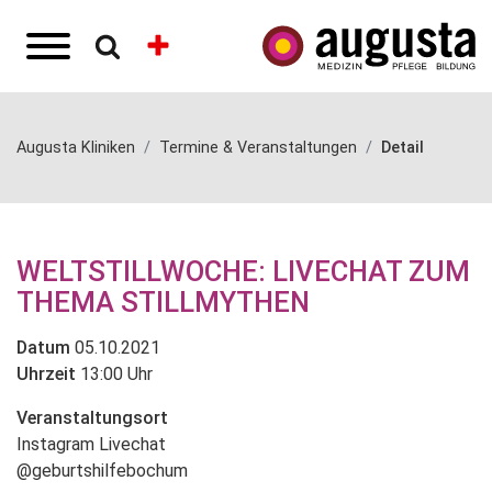
Augusta Kliniken
Termine & Veranstaltungen
Detail
WELTSTILLWOCHE: LIVECHAT ZUM
THEMA STILLMYTHEN
Datum
05.10.2021
Uhrzeit
13:00 Uhr
Veranstaltungsort
Instagram Livechat
@geburtshilfebochum