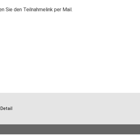
n Sie den Teilnahmelink per Mail.
Detail