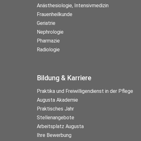
Anästhesiologie, Intensivmedizin
Frauenheilkunde
Geriatrie
Nephrologie
Pharmazie
Radiologie
Bildung & Karriere
Praktika und Freiwilligendienst in der Pflege
Augusta Akademie
Praktisches Jahr
Stellenangebote
Arbeitsplatz Augusta
Ihre Bewerbung