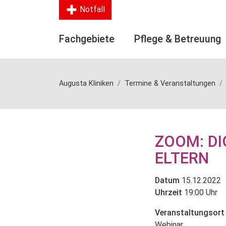
Notfall
Fachgebiete
Pflege & Betreuung
Augusta Kliniken
Termine & Veranstaltungen
ZOOM: DI
ELTERN
Datum
15.12.2022
Uhrzeit
19:00 Uhr
Veranstaltungsort
Webinar