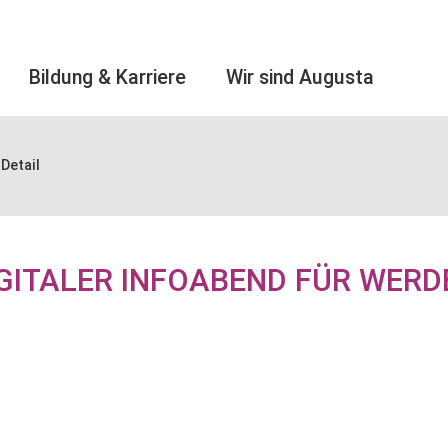
Bildung & Karriere
Wir sind Augusta
Detail
GITALER INFOABEND FÜR WERD