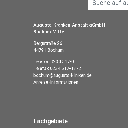
Augusta-Kranken-Anstalt gGmbH
Bochum-Mitte
Bergstraße 26
44791 Bochum
Telefon
0234 517-0
Telefax
0234 517-1372
bochum@augusta-kliniken.de
Anreise-Informationen
Fachgebiete