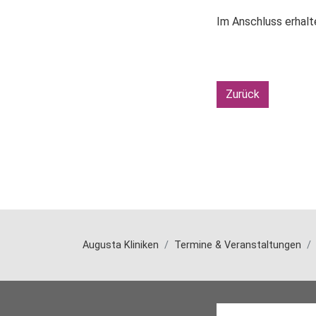
Im Anschluss erhalte
Zurück
Augusta Kliniken
Termine & Veranstaltungen